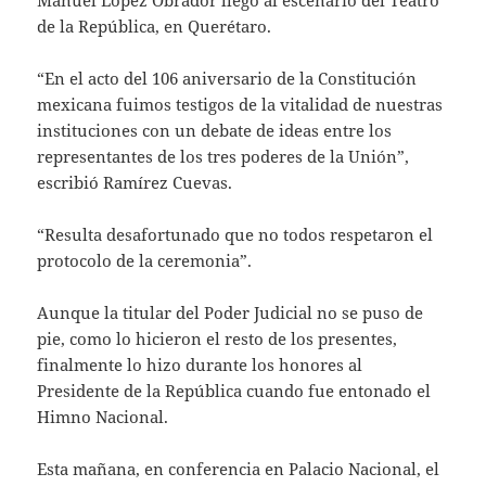
Manuel López Obrador llegó al escenario del Teatro
de la República, en Querétaro.
“En el acto del 106 aniversario de la Constitución
mexicana fuimos testigos de la vitalidad de nuestras
instituciones con un debate de ideas entre los
representantes de los tres poderes de la Unión”,
escribió Ramírez Cuevas.
“Resulta desafortunado que no todos respetaron el
protocolo de la ceremonia”.
Aunque la titular del Poder Judicial no se puso de
pie, como lo hicieron el resto de los presentes,
finalmente lo hizo durante los honores al
Presidente de la República cuando fue entonado el
Himno Nacional.
Esta mañana, en conferencia en Palacio Nacional, el