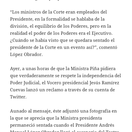
“Los ministros de la Corte eran empleados del
Presidente, en la formalidad se hablaba de la
división, el equilibrio de los Poderes, pero en la
realidad el poder de los Poderes era el Ejecutivo.
¿Cuándo se había visto que se quedara sentado el
presidente de la Corte en un evento así?”, comentó
López Obrador.
Ayer, a unas horas de que la Ministra Piña pidiera
que verdaderamente se respete la independencia del
Poder Judicial, el Vocero presidencial Jesús Ramírez
Cuevas lanzó un reclamo a través de su cuenta de
Twitter.
Aunado al mensaje, éste adjuntó una fotografía en
la que se aprecia que la Ministra presidenta
permaneció sentada cuando el Presidente Andrés