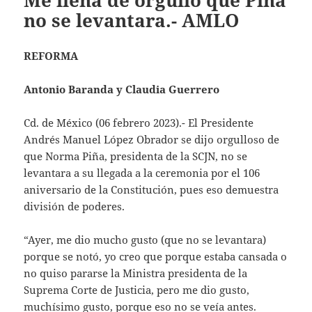
Me llena de orgullo que Piña
no se levantara.- AMLO
REFORMA
Antonio Baranda y Claudia Guerrero
Cd. de México (06 febrero 2023).- El Presidente
Andrés Manuel López Obrador se dijo orgulloso de
que Norma Piña, presidenta de la SCJN, no se
levantara a su llegada a la ceremonia por el 106
aniversario de la Constitución, pues eso demuestra
división de poderes.
“Ayer, me dio mucho gusto (que no se levantara)
porque se notó, yo creo que porque estaba cansada o
no quiso pararse la Ministra presidenta de la
Suprema Corte de Justicia, pero me dio gusto,
muchísimo gusto, porque eso no se veía antes.