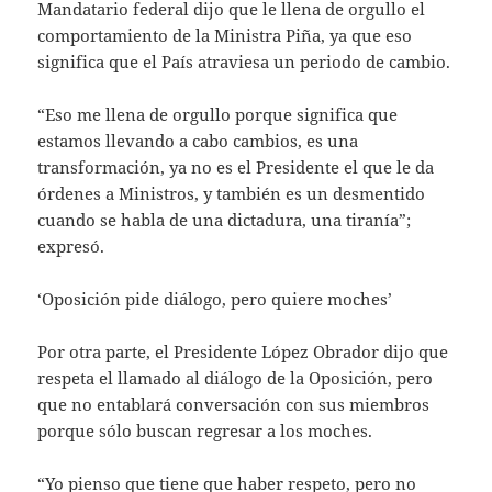
Mandatario federal dijo que le llena de orgullo el
comportamiento de la Ministra Piña, ya que eso
significa que el País atraviesa un periodo de cambio.
“Eso me llena de orgullo porque significa que
estamos llevando a cabo cambios, es una
transformación, ya no es el Presidente el que le da
órdenes a Ministros, y también es un desmentido
cuando se habla de una dictadura, una tiranía”;
expresó.
‘Oposición pide diálogo, pero quiere moches’
Por otra parte, el Presidente López Obrador dijo que
respeta el llamado al diálogo de la Oposición, pero
que no entablará conversación con sus miembros
porque sólo buscan regresar a los moches.
“Yo pienso que tiene que haber respeto, pero no