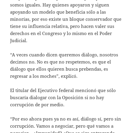
somos iguales. Hay quienes apoyaron y siguen
apoyando un modelo que beneficia sólo a las
minorías, por eso existe un bloque conservador que
tiene su influencia relativa, pero hacen valer sus
derechos en el Congreso y lo mismo en el Poder
Judicial.
“A veces cuando dicen queremos diálogo, nosotros
decimos no. No es que no respetemos, es que el
diálogo que ellos quieren busca prebendas, es
regresar a los moches”, explicó.
El titular del Ejecutivo federal mencionó que sólo
buscaría dialogar con la Oposición si no hay
corrupción de por medio.
“Por eso ahora pues ya no es así, diálogo sí, pero sin
corrupción. Vamos a negociar, pero qué vamos a