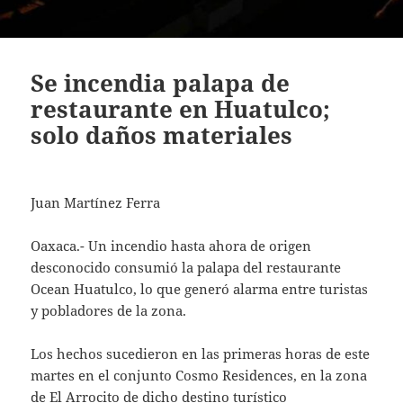
Se incendia palapa de
restaurante en Huatulco;
solo daños materiales
Juan Martínez Ferra
Oaxaca.- Un incendio hasta ahora de origen
desconocido consumió la palapa del restaurante
Ocean Huatulco, lo que generó alarma entre turistas
y pobladores de la zona.
Los hechos sucedieron en las primeras horas de este
martes en el conjunto Cosmo Residences, en la zona
de El Arrocito de dicho destino turístico