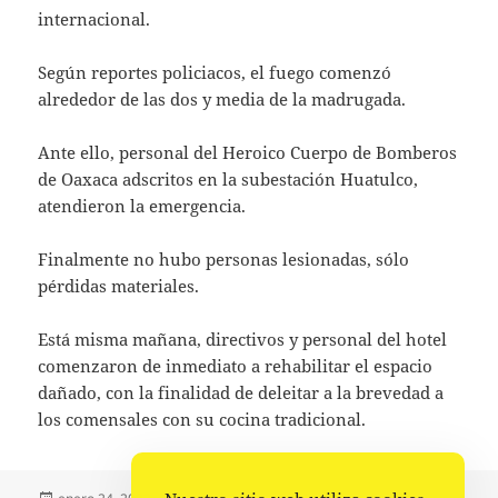
internacional.
Según reportes policiacos, el fuego comenzó
alrededor de las dos y media de la madrugada.
Ante ello, personal del Heroico Cuerpo de Bomberos
de Oaxaca adscritos en la subestación Huatulco,
atendieron la emergencia.
Finalmente no hubo personas lesionadas, sólo
pérdidas materiales.
Está misma mañana, directivos y personal del hotel
comenzaron de inmediato a rehabilitar el espacio
dañado, con la finalidad de deleitar a la brevedad a
los comensales con su cocina tradicional.
Publicado
Autor
Categorías