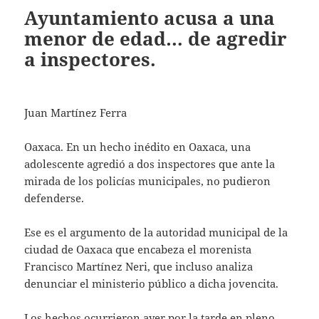
Ayuntamiento acusa a una
menor de edad… de agredir
a inspectores.
Juan Martínez Ferra
Oaxaca. En un hecho inédito en Oaxaca, una
adolescente agredió a dos inspectores que ante la
mirada de los policías municipales, no pudieron
defenderse.
Ese es el argumento de la autoridad municipal de la
ciudad de Oaxaca que encabeza el morenista
Francisco Martínez Neri, que incluso analiza
denunciar el ministerio público a dicha jovencita.
Los hechos ocurrieron ayer por la tarde en pleno