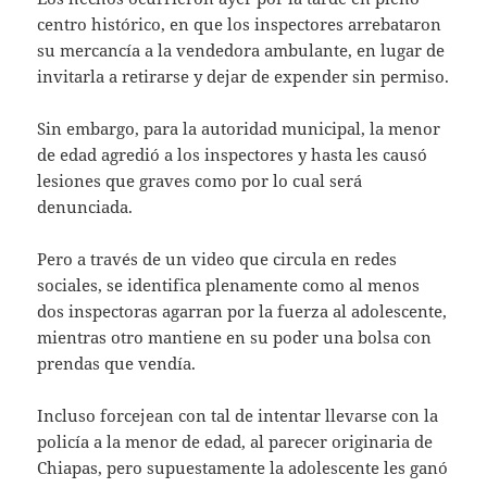
centro histórico, en que los inspectores arrebataron
su mercancía a la vendedora ambulante, en lugar de
invitarla a retirarse y dejar de expender sin permiso.
Sin embargo, para la autoridad municipal, la menor
de edad agredió a los inspectores y hasta les causó
lesiones que graves como por lo cual será
denunciada.
Pero a través de un video que circula en redes
sociales, se identifica plenamente como al menos
dos inspectoras agarran por la fuerza al adolescente,
mientras otro mantiene en su poder una bolsa con
prendas que vendía.
Incluso forcejean con tal de intentar llevarse con la
policía a la menor de edad, al parecer originaria de
Chiapas, pero supuestamente la adolescente les ganó