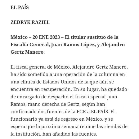
EL PAÍS
ZEDRYK RAZIEL
México – 20 ENE 2023 – El titular sustituo de la
Fiscalía General, Juan Ramos López, y Alejandro
Gertz Manero.
El fiscal general de México, Alejandro Gertz Manero,
ha sido sometido a una operación de la columna en
una clínica de Estados Unidos de la que aún se
encuentra en recuperación. En su lugar, ha quedado
de encargado de despacho el fiscal especial Juan
Ramos, mano derecha de Gertz, según han
confirmado dos fuentes de la FGR a EL PAÍS. El
funcionario ya está de regreso en México, y se
espera que la próxima semana retome las riendas de
la institución, han añadido las fuentes.