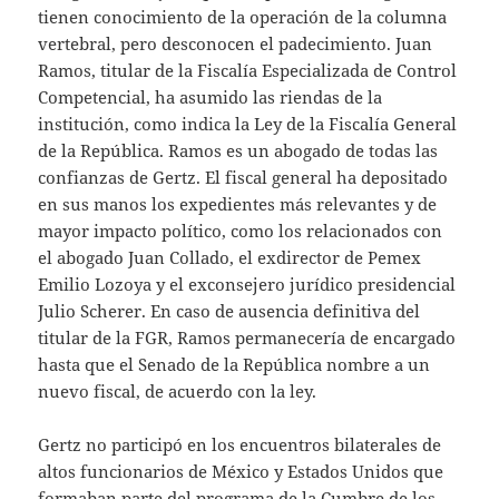
tienen conocimiento de la operación de la columna
vertebral, pero desconocen el padecimiento. Juan
Ramos, titular de la Fiscalía Especializada de Control
Competencial, ha asumido las riendas de la
institución, como indica la Ley de la Fiscalía General
de la República. Ramos es un abogado de todas las
confianzas de Gertz. El fiscal general ha depositado
en sus manos los expedientes más relevantes y de
mayor impacto político, como los relacionados con
el abogado Juan Collado, el exdirector de Pemex
Emilio Lozoya y el exconsejero jurídico presidencial
Julio Scherer. En caso de ausencia definitiva del
titular de la FGR, Ramos permanecería de encargado
hasta que el Senado de la República nombre a un
nuevo fiscal, de acuerdo con la ley.
Gertz no participó en los encuentros bilaterales de
altos funcionarios de México y Estados Unidos que
formaban parte del programa de la Cumbre de los