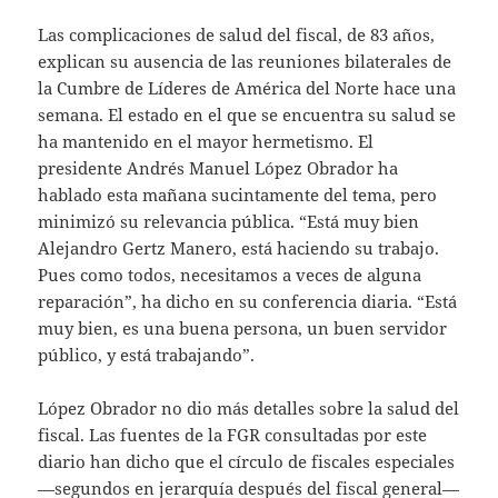
Las complicaciones de salud del fiscal, de 83 años,
explican su ausencia de las reuniones bilaterales de
la Cumbre de Líderes de América del Norte hace una
semana. El estado en el que se encuentra su salud se
ha mantenido en el mayor hermetismo. El
presidente Andrés Manuel López Obrador ha
hablado esta mañana sucintamente del tema, pero
minimizó su relevancia pública. “Está muy bien
Alejandro Gertz Manero, está haciendo su trabajo.
Pues como todos, necesitamos a veces de alguna
reparación”, ha dicho en su conferencia diaria. “Está
muy bien, es una buena persona, un buen servidor
público, y está trabajando”.
López Obrador no dio más detalles sobre la salud del
fiscal. Las fuentes de la FGR consultadas por este
diario han dicho que el círculo de fiscales especiales
—segundos en jerarquía después del fiscal general—