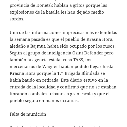
provincia de Donetsk hablan a gritos porque las
explosiones de la batalla les han dejado medio
sordos.
Una de las informaciones imprecisas más extendidas
la semana pasada es que el pueblo de Krasna Hora,
aledaño a Bajmut, había sido ocupado por los rusos.
Según el grupo de inteligencia Osint Defender pero
también la agencia estatal rusa TASS, los
mercenarios de Wagner habían podido llegar hasta
Krasna Hora porque la 17ª Brigada Blindada se
había batido en retirada. Este diario estuvo en la
entrada de la localidad y confirmó que no se estaban
librando combates urbanos a gran escala y que el
pueblo seguía en manos ucranias.
Falta de munición