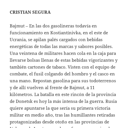
CRISTIAN SEGURA
Bajmut – En las dos gasolineras todavía en
funcionamiento en Kostiantínivka, en el este de
Ucrania, se apilan palés cargados con bebidas
energéticas de todas las marcas y sabores posibles.
Una veintena de militares hacen cola en la caja para
llevarse bolsas llenas de estas bebidas vigorizantes y
también cartones de tabaco. Visten con el equipo de
combate, el fusil colgando del hombro y el casco en
una mano. Repostan gasolina para sus todoterrenos
y de allí vuelven al frente de Bajmut, a 11
kilómetros. La batalla en este rincón de la provincia
de Donetsk es hoy la más intensa de la guerra. Rusia
quiere apuntarse la que sería su primera victoria
militar en medio año, tras las humillantes retiradas
protagonizadas desde otoño en las provincias de