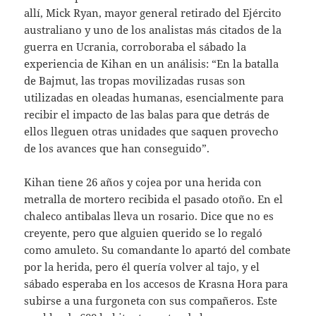
allí, Mick Ryan, mayor general retirado del Ejército
australiano y uno de los analistas más citados de la
guerra en Ucrania, corroboraba el sábado la
experiencia de Kihan en un análisis: “En la batalla
de Bajmut, las tropas movilizadas rusas son
utilizadas en oleadas humanas, esencialmente para
recibir el impacto de las balas para que detrás de
ellos lleguen otras unidades que saquen provecho
de los avances que han conseguido”.
Kihan tiene 26 años y cojea por una herida con
metralla de mortero recibida el pasado otoño. En el
chaleco antibalas lleva un rosario. Dice que no es
creyente, pero que alguien querido se lo regaló
como amuleto. Su comandante lo apartó del combate
por la herida, pero él quería volver al tajo, y el
sábado esperaba en los accesos de Krasna Hora para
subirse a una furgoneta con sus compañeros. Este