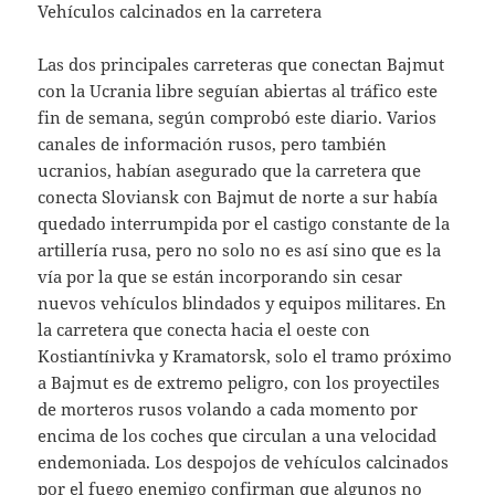
Vehículos calcinados en la carretera
Las dos principales carreteras que conectan Bajmut
con la Ucrania libre seguían abiertas al tráfico este
fin de semana, según comprobó este diario. Varios
canales de información rusos, pero también
ucranios, habían asegurado que la carretera que
conecta Sloviansk con Bajmut de norte a sur había
quedado interrumpida por el castigo constante de la
artillería rusa, pero no solo no es así sino que es la
vía por la que se están incorporando sin cesar
nuevos vehículos blindados y equipos militares. En
la carretera que conecta hacia el oeste con
Kostiantínivka y Kramatorsk, solo el tramo próximo
a Bajmut es de extremo peligro, con los proyectiles
de morteros rusos volando a cada momento por
encima de los coches que circulan a una velocidad
endemoniada. Los despojos de vehículos calcinados
por el fuego enemigo confirman que algunos no