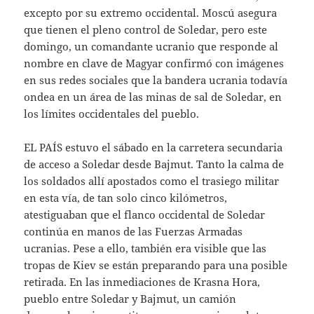
excepto por su extremo occidental. Moscú asegura
que tienen el pleno control de Soledar, pero este
domingo, un comandante ucranio que responde al
nombre en clave de Magyar confirmó con imágenes
en sus redes sociales que la bandera ucrania todavía
ondea en un área de las minas de sal de Soledar, en
los límites occidentales del pueblo.
EL PAÍS estuvo el sábado en la carretera secundaria
de acceso a Soledar desde Bajmut. Tanto la calma de
los soldados allí apostados como el trasiego militar
en esta vía, de tan solo cinco kilómetros,
atestiguaban que el flanco occidental de Soledar
continúa en manos de las Fuerzas Armadas
ucranias. Pese a ello, también era visible que las
tropas de Kiev se están preparando para una posible
retirada. En las inmediaciones de Krasna Hora,
pueblo entre Soledar y Bajmut, un camión