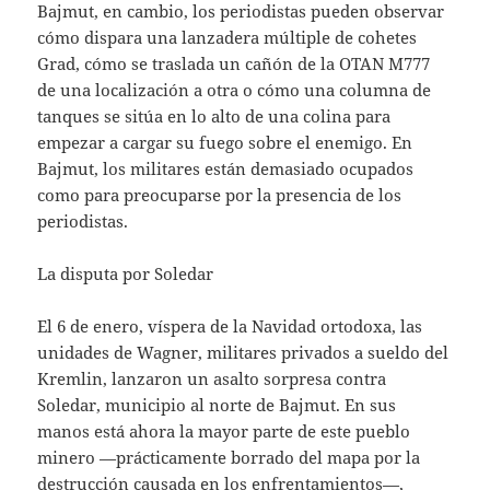
Bajmut, en cambio, los periodistas pueden observar
cómo dispara una lanzadera múltiple de cohetes
Grad, cómo se traslada un cañón de la OTAN M777
de una localización a otra o cómo una columna de
tanques se sitúa en lo alto de una colina para
empezar a cargar su fuego sobre el enemigo. En
Bajmut, los militares están demasiado ocupados
como para preocuparse por la presencia de los
periodistas.
La disputa por Soledar
El 6 de enero, víspera de la Navidad ortodoxa, las
unidades de Wagner, militares privados a sueldo del
Kremlin, lanzaron un asalto sorpresa contra
Soledar, municipio al norte de Bajmut. En sus
manos está ahora la mayor parte de este pueblo
minero —prácticamente borrado del mapa por la
destrucción causada en los enfrentamientos—,