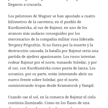
llegaron a cruzarla.
Los pelotones de Wagner se han apostado a cuatro
kilómetros de la carretera, en el pueblo de
Kurdiumivka, al sur de Bajmut, en uno de los
avances más audaces conseguidos por los
mercenarios de la compañía militar rusa liderada
Yevgeny Prigozhin. Si no fuera por la muerte y la
destrucción causada, la batalla por Bajmut sería una
partida de ajedrez apasionante. Los rusos intentan
rodear Bajmut por el norte, tomando Soledar, y por
el sur, con Kurdiumivka como punta de lanza. Los
ucranios, por su parte, están intentando abrir un
nuevo frente sobre Soledar, por el norte,
suministrando tropas desde Kramatorsk y Yampil.
Cuando cae el sol, en la comarca de Bajmut el cielo
continúa iluminado. Como en los flases de una