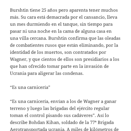
Burshtin tiene 25 años pero aparenta tener muchos
más. Su cara está demacrada por el cansancio, lleva
un mes durmiendo en el tanque, sin tiempo para
pasar ni una noche en la cama de alguna casa en
una villa cercana. Burshtin confirma que las oleadas
de combatientes rusos que están eliminando, por la
identidad de los muertos, son contratados por
Wagner, y que cientos de ellos son presidiarios a los
que han ofrecido tomar parte en la invasión de
Ucrania para aligerar las condenas.
“Es una carnicería”
“Es una carnicería, envían a los de Wagner a ganar
terreno y luego las brigadas del ejército regular
toman el control pisando sus cadáveres”. Así lo
describe Bohdan Kihan, soldado de la 77ª Brigada
Aerotransportada ucrania. A miles de kilómetros de