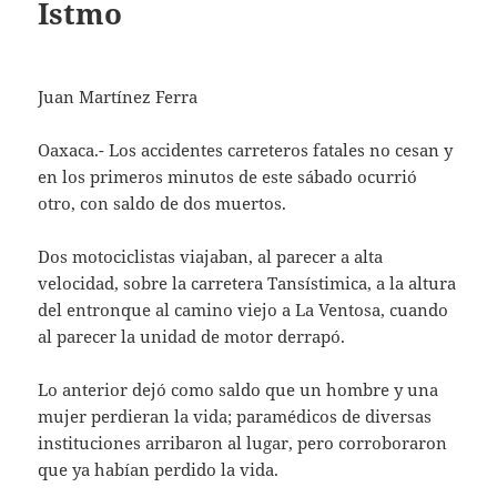
Istmo
Juan Martínez Ferra
Oaxaca.- Los accidentes carreteros fatales no cesan y
en los primeros minutos de este sábado ocurrió
otro, con saldo de dos muertos.
Dos motociclistas viajaban, al parecer a alta
velocidad, sobre la carretera Tansístimica, a la altura
del entronque al camino viejo a La Ventosa, cuando
al parecer la unidad de motor derrapó.
Lo anterior dejó como saldo que un hombre y una
mujer perdieran la vida; paramédicos de diversas
instituciones arribaron al lugar, pero corroboraron
que ya habían perdido la vida.