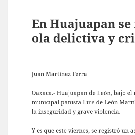
En Huajuapan se 
ola delictiva y c
Juan Martínez Ferra
Oaxaca.- Huajuapan de León, bajo el
municipal panista Luis de León Mart
la inseguridad y grave violencia.
Y es que este viernes, se registró un a