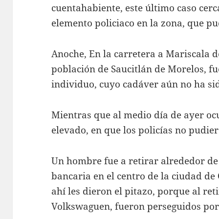
cuentahabiente, este último caso cerc
elemento policiaco en la zona, que pud
Anoche, En la carretera a Mariscala de
población de Saucitlán de Morelos, fu
individuo, cuyo cadáver aún no ha sid
Mientras que al medio día de ayer ocu
elevado, en que los policías no pudi
Un hombre fue a retirar alrededor de
bancaria en el centro de la ciudad de
ahí les dieron el pitazo, porque al re
Volkswaguen, fueron perseguidos por 