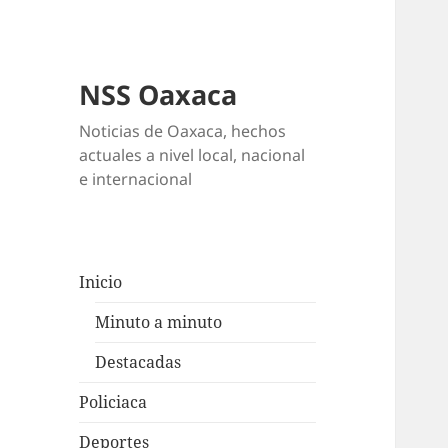
NSS Oaxaca
Noticias de Oaxaca, hechos
actuales a nivel local, nacional
e internacional
Inicio
Minuto a minuto
Destacadas
Policiaca
Deportes