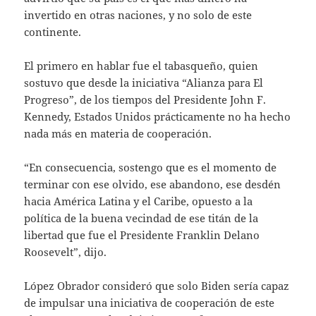
invertido en otras naciones, y no solo de este
continente.
El primero en hablar fue el tabasqueño, quien
sostuvo que desde la iniciativa “Alianza para El
Progreso”, de los tiempos del Presidente John F.
Kennedy, Estados Unidos prácticamente no ha hecho
nada más en materia de cooperación.
“En consecuencia, sostengo que es el momento de
terminar con ese olvido, ese abandono, ese desdén
hacia América Latina y el Caribe, opuesto a la
política de la buena vecindad de ese titán de la
libertad que fue el Presidente Franklin Delano
Roosevelt”, dijo.
López Obrador consideró que solo Biden sería capaz
de impulsar una iniciativa de cooperación de este