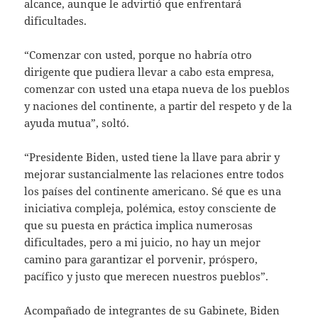
alcance, aunque le advirtió que enfrentará
dificultades.
“Comenzar con usted, porque no habría otro
dirigente que pudiera llevar a cabo esta empresa,
comenzar con usted una etapa nueva de los pueblos
y naciones del continente, a partir del respeto y de la
ayuda mutua”, soltó.
“Presidente Biden, usted tiene la llave para abrir y
mejorar sustancialmente las relaciones entre todos
los países del continente americano. Sé que es una
iniciativa compleja, polémica, estoy consciente de
que su puesta en práctica implica numerosas
dificultades, pero a mi juicio, no hay un mejor
camino para garantizar el porvenir, próspero,
pacífico y justo que merecen nuestros pueblos”.
Acompañado de integrantes de su Gabinete, Biden