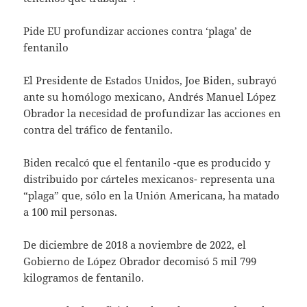
Pide EU profundizar acciones contra ‘plaga’ de
fentanilo
El Presidente de Estados Unidos, Joe Biden, subrayó
ante su homólogo mexicano, Andrés Manuel López
Obrador la necesidad de profundizar las acciones en
contra del tráfico de fentanilo.
Biden recalcó que el fentanilo -que es producido y
distribuido por cárteles mexicanos- representa una
“plaga” que, sólo en la Unión Americana, ha matado
a 100 mil personas.
De diciembre de 2018 a noviembre de 2022, el
Gobierno de López Obrador decomisó 5 mil 799
kilogramos de fentanilo.