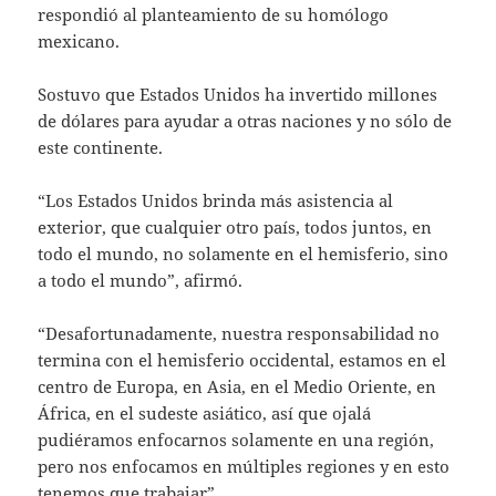
respondió al planteamiento de su homólogo
mexicano.
Sostuvo que Estados Unidos ha invertido millones
de dólares para ayudar a otras naciones y no sólo de
este continente.
“Los Estados Unidos brinda más asistencia al
exterior, que cualquier otro país, todos juntos, en
todo el mundo, no solamente en el hemisferio, sino
a todo el mundo”, afirmó.
“Desafortunadamente, nuestra responsabilidad no
termina con el hemisferio occidental, estamos en el
centro de Europa, en Asia, en el Medio Oriente, en
África, en el sudeste asiático, así que ojalá
pudiéramos enfocarnos solamente en una región,
pero nos enfocamos en múltiples regiones y en esto
tenemos que trabajar”.