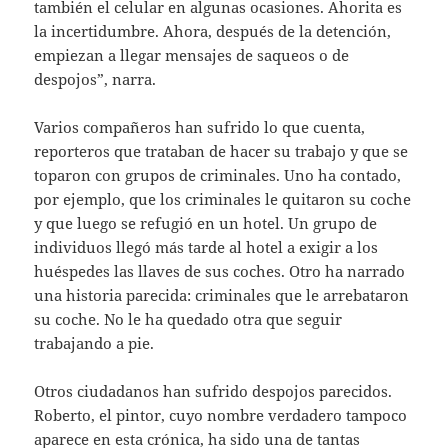
también el celular en algunas ocasiones. Ahorita es
la incertidumbre. Ahora, después de la detención,
empiezan a llegar mensajes de saqueos o de
despojos”, narra.
Varios compañeros han sufrido lo que cuenta,
reporteros que trataban de hacer su trabajo y que se
toparon con grupos de criminales. Uno ha contado,
por ejemplo, que los criminales le quitaron su coche
y que luego se refugió en un hotel. Un grupo de
individuos llegó más tarde al hotel a exigir a los
huéspedes las llaves de sus coches. Otro ha narrado
una historia parecida: criminales que le arrebataron
su coche. No le ha quedado otra que seguir
trabajando a pie.
Otros ciudadanos han sufrido despojos parecidos.
Roberto, el pintor, cuyo nombre verdadero tampoco
aparece en esta crónica, ha sido una de tantas