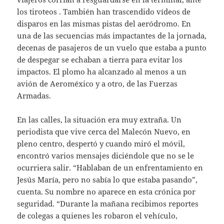
los tiroteos . También han trascendido vídeos de
disparos en las mismas pistas del aeródromo. En
una de las secuencias más impactantes de la jornada,
decenas de pasajeros de un vuelo que estaba a punto
de despegar se echaban a tierra para evitar los
impactos. El plomo ha alcanzado al menos a un
avión de Aeroméxico y a otro, de las Fuerzas
Armadas.
En las calles, la situación era muy extraña. Un
periodista que vive cerca del Malecón Nuevo, en
pleno centro, despertó y cuando miró el móvil,
encontró varios mensajes diciéndole que no se le
ocurriera salir. “Hablaban de un enfrentamiento en
Jesús María, pero no sabía lo que estaba pasando”,
cuenta. Su nombre no aparece en esta crónica por
seguridad. “Durante la mañana recibimos reportes
de colegas a quienes les robaron el vehículo,