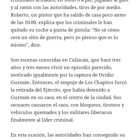
y al ratón con las autoridades, tiros de por medio.
Roberto, un pintor que ha salido de casa poco antes
de las 10.00, explica que los criminales le han
quitado su coche a punta de pistola: “No sé cómo
será un sitio de guerra, pero yo pienso que es lo
mismo”, dice.
Son escenas conocidas en Culiacán, que hace tres
años y tres meses vivió un episodio parecido,
motivado igualmente por la captura de Ovidio
Guzmán. Entonces, el empuje de Los Chapitos forzó
la retirada del Ejército, que había detenido a
Guzmán en su casa, en el centro de la ciudad. Sus
secuaces causaron el caos, con bloqueos, tiroteos y
vehículos quemados y los militares liberaron
finalmente al líder criminal.
En esta ocasión, las autoridades han conseguido su