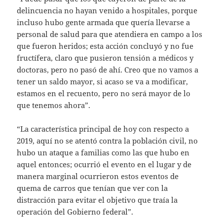
delincuencia no hayan venido a hospitales, porque
incluso hubo gente armada que quería llevarse a
personal de salud para que atendiera en campo a los
que fueron heridos; esta acción concluyó y no fue
fructífera, claro que pusieron tensión a médicos y
doctoras, pero no pasó de ahí. Creo que no vamos a
tener un saldo mayor, si acaso se va a modificar,
estamos en el recuento, pero no será mayor de lo
que tenemos ahora”.
“La característica principal de hoy con respecto a
2019, aquí no se atentó contra la población civil, no
hubo un ataque a familias como las que hubo en
aquel entonces; ocurrió el evento en el lugar y de
manera marginal ocurrieron estos eventos de
quema de carros que tenían que ver con la
distracción para evitar el objetivo que traía la
operación del Gobierno federal”.