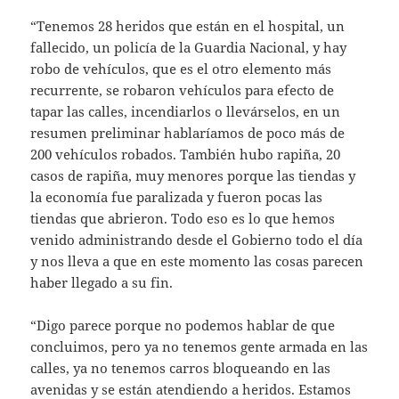
“Tenemos 28 heridos que están en el hospital, un
fallecido, un policía de la Guardia Nacional, y hay
robo de vehículos, que es el otro elemento más
recurrente, se robaron vehículos para efecto de
tapar las calles, incendiarlos o llevárselos, en un
resumen preliminar hablaríamos de poco más de
200 vehículos robados. También hubo rapiña, 20
casos de rapiña, muy menores porque las tiendas y
la economía fue paralizada y fueron pocas las
tiendas que abrieron. Todo eso es lo que hemos
venido administrando desde el Gobierno todo el día
y nos lleva a que en este momento las cosas parecen
haber llegado a su fin.
“Digo parece porque no podemos hablar de que
concluimos, pero ya no tenemos gente armada en las
calles, ya no tenemos carros bloqueando en las
avenidas y se están atendiendo a heridos. Estamos