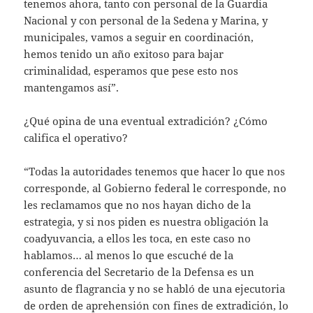
tenemos ahora, tanto con personal de la Guardia
Nacional y con personal de la Sedena y Marina, y
municipales, vamos a seguir en coordinación,
hemos tenido un año exitoso para bajar
criminalidad, esperamos que pese esto nos
mantengamos así”.
¿Qué opina de una eventual extradición? ¿Cómo
califica el operativo?
“Todas la autoridades tenemos que hacer lo que nos
corresponde, al Gobierno federal le corresponde, no
les reclamamos que no nos hayan dicho de la
estrategia, y si nos piden es nuestra obligación la
coadyuvancia, a ellos les toca, en este caso no
hablamos… al menos lo que escuché de la
conferencia del Secretario de la Defensa es un
asunto de flagrancia y no se habló de una ejecutoria
de orden de aprehensión con fines de extradición, lo