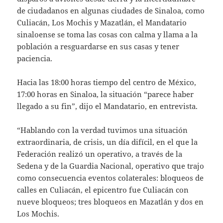
de ciudadanos en algunas ciudades de Sinaloa, como
Culiacán, Los Mochis y Mazatlán, el Mandatario
sinaloense se toma las cosas con calma y llama a la
población a resguardarse en sus casas y tener
paciencia.
Hacia las 18:00 horas tiempo del centro de México,
17:00 horas en Sinaloa, la situación “parece haber
llegado a su fin”, dijo el Mandatario, en entrevista.
“Hablando con la verdad tuvimos una situación
extraordinaria, de crisis, un día difícil, en el que la
Federación realizó un operativo, a través de la
Sedena y de la Guardia Nacional, operativo que trajo
como consecuencia eventos colaterales: bloqueos de
calles en Culiacán, el epicentro fue Culiacán con
nueve bloqueos; tres bloqueos en Mazatlán y dos en
Los Mochis.