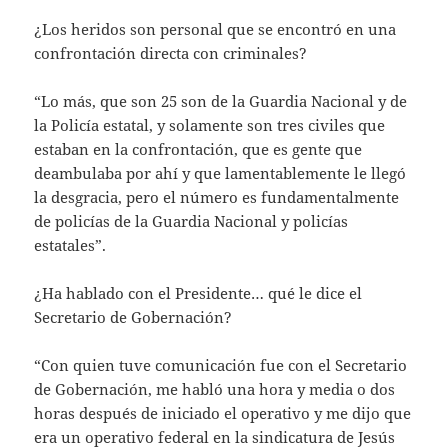
¿Los heridos son personal que se encontró en una
confrontación directa con criminales?
“Lo más, que son 25 son de la Guardia Nacional y de
la Policía estatal, y solamente son tres civiles que
estaban en la confrontación, que es gente que
deambulaba por ahí y que lamentablemente le llegó
la desgracia, pero el número es fundamentalmente
de policías de la Guardia Nacional y policías
estatales”.
¿Ha hablado con el Presidente… qué le dice el
Secretario de Gobernación?
“Con quien tuve comunicación fue con el Secretario
de Gobernación, me habló una hora y media o dos
horas después de iniciado el operativo y me dijo que
era un operativo federal en la sindicatura de Jesús