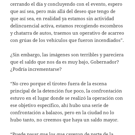
cerrando el día y concluyendo con el evento, espero
que así sea, pero más allá del deseo que tengo de
que así sea, en realidad ya estamos sin actividad
delincuencial activa, estamos recogiendo escombros
y chatarra de autos, traemos un operativo de acarreo
con grúas de los vehículos que fueron incendiados”.
¿Sin embargo, las imágenes son terribles y pareciera
que el saldo que nos da es muy bajo, Gobernador?
¿Podría incrementarse?
“No creo porque el tiroteo fuera de la escena
principal de la detención fue poco, la confrontación
estuvo en el lugar donde se realizó la operación con
ese objetivo específico, ahí hubo una serie de
confrontación a balazos, pero en la ciudad no lo
hubo tanto, no creemos que haya un saldo mayor.
“Puede pasar que los que cayeron de parte de la