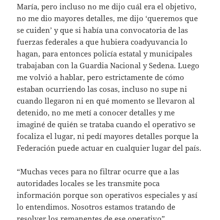
María, pero incluso no me dijo cuál era el objetivo,
no me dio mayores detalles, me dijo ‘queremos que
se cuiden’ y que si había una convocatoria de las
fuerzas federales a que hubiera coadyuvancia lo
hagan, para entonces policía estatal y municipales
trabajaban con la Guardia Nacional y Sedena. Luego
me volvió a hablar, pero estrictamente de cómo
estaban ocurriendo las cosas, incluso no supe ni
cuando llegaron ni en qué momento se llevaron al
detenido, no me metí a conocer detalles y me
imaginé de quién se trataba cuando el operativo se
focaliza el lugar, ni pedí mayores detalles porque la
Federación puede actuar en cualquier lugar del país.
“Muchas veces para no filtrar ocurre que a las
autoridades locales se les transmite poca
información porque son operativos especiales y así
lo entendimos. Nosotros estamos tratando de
resolver los remanentes de ese operativo”.