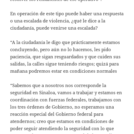
En operación de este tipo puede haber una respuesta
o una escalada de violencia, ¿qué le dice a la
ciudadanía, puede venirse una escalada?
“A la ciudadanía le digo que prácticamente estamos
concluyendo, pero aún no lo hacemos, les pido
paciencia, que sigan resguardados y que cuiden sus
salidas, la calles sigue teniendo riesgos; quizá para
mañana podremos estar en condiciones normales
“Sabemos que a nosotros nos corresponde la
seguridad en Sinaloa, vamos a trabajar y estamos en
coordinación con fuerzas federales, trabajamos con
los tres órdenes de Gobierno, no esperamos una
reacción especial del Gobierno federal para
atendernos; creo que estamos en condiciones de
poder seguir atendiendo la seguridad con lo que