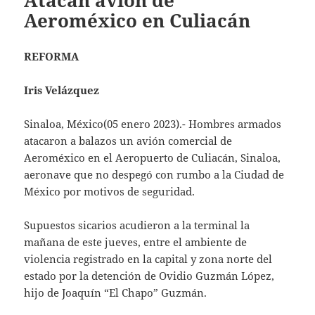
Atacan avión de
Aeroméxico en Culiacán
REFORMA
Iris Velázquez
Sinaloa, México(05 enero 2023).- Hombres armados
atacaron a balazos un avión comercial de
Aeroméxico en el Aeropuerto de Culiacán, Sinaloa,
aeronave que no despegó con rumbo a la Ciudad de
México por motivos de seguridad.
Supuestos sicarios acudieron a la terminal la
mañana de este jueves, entre el ambiente de
violencia registrado en la capital y zona norte del
estado por la detención de Ovidio Guzmán López,
hijo de Joaquín “El Chapo” Guzmán.