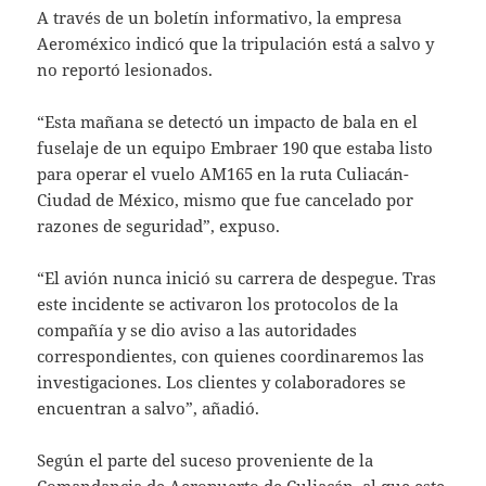
A través de un boletín informativo, la empresa
Aeroméxico indicó que la tripulación está a salvo y
no reportó lesionados.
“Esta mañana se detectó un impacto de bala en el
fuselaje de un equipo Embraer 190 que estaba listo
para operar el vuelo AM165 en la ruta Culiacán-
Ciudad de México, mismo que fue cancelado por
razones de seguridad”, expuso.
“El avión nunca inició su carrera de despegue. Tras
este incidente se activaron los protocolos de la
compañía y se dio aviso a las autoridades
correspondientes, con quienes coordinaremos las
investigaciones. Los clientes y colaboradores se
encuentran a salvo”, añadió.
Según el parte del suceso proveniente de la