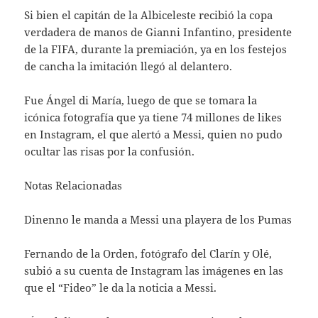
Si bien el capitán de la Albiceleste recibió la copa
verdadera de manos de Gianni Infantino, presidente
de la FIFA, durante la premiación, ya en los festejos
de cancha la imitación llegó al delantero.
Fue Ángel di María, luego de que se tomara la
icónica fotografía que ya tiene 74 millones de likes
en Instagram, el que alertó a Messi, quien no pudo
ocultar las risas por la confusión.
Notas Relacionadas
Dinenno le manda a Messi una playera de los Pumas
Fernando de la Orden, fotógrafo del Clarín y Olé,
subió a su cuenta de Instagram las imágenes en las
que el “Fideo” le da la noticia a Messi.