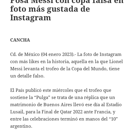
Posa Messi con copa falsa en
foto más gustada de
Instagram
CANCHA
Cd. de México (04 enero 2023).- La foto de Instagram
con más likes en la historia, aquella en la que Lionel
Messi levanta el trofeo de la Copa del Mundo, tiene
un detalle falso.
El País publicó este miércoles que el trofeo que
sostiene la “Pulga” se trata de una réplica que un
matrimonio de Buenos Aires llevó ese día al Estadio
Lusail, para la Final de Qatar 2022 ante Francia, y
entre las celebraciones terminó en manos del “10”
argentino.