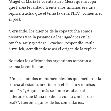
“Ángel di María le cuenta a Leo Messi que la copa
que había levantado frente a los hinchas era una
réplica trucha, que él tenía la de la FIFA”, comenta el
el post.
“Fernando, los dueños de la copa trucha somos
nosotros y se la pasamos a los jugadores en la
cancha. Muy gracioso. Gracias”, respondió Paula
Zuzulich, acreditándose así el origen de la réplica.
No todos los aficionados argentinos tomaron a
broma la confusión.
“Unos pelotudos monumentales los que metieron la
trucha al estadio, arruinaron el festejo y muchas
fotos” y “¿Alguien más se sintió estafado al
enterarse que Messi no dio la vuelta con la copa
real?”, fueron algunos de los comentarios.