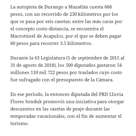
La autopista de Durango a Mazatlán cuesta 668
pesos, con un recorrido de 230 kilómetros por los
que se pasa por seis casetas; entre las más caras por
el concepto costo-distancia, se encuentra el
Macrotúnel de Acapulco, por el que se deben pagar
60 pesos para recorrer 3.5 kilómetros.
Durante la 63 Legislatura (1 de septiembre de 2015 al
31 de agosto de 2018), los 500 diputados gastaron 54
millones 110 mil 722 pesos por traslados cuyo costo
fue sufragado con el presupuesto de la Cámara.
En ese periodo, la entonces diputada del PRD Lluvia
Flores Sonduk promovió una iniciativa para otorgar
descuentos en las casetas de peaje durante las
temporadas vacacionales, con el fin de aumentar el
turismo.