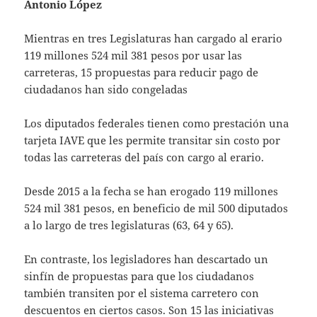
Antonio López
Mientras en tres Legislaturas han cargado al erario
119 millones 524 mil 381 pesos por usar las
carreteras, 15 propuestas para reducir pago de
ciudadanos han sido congeladas
Los diputados federales tienen como prestación una
tarjeta IAVE que les permite transitar sin costo por
todas las carreteras del país con cargo al erario.
Desde 2015 a la fecha se han erogado 119 millones
524 mil 381 pesos, en beneficio de mil 500 diputados
a lo largo de tres legislaturas (63, 64 y 65).
En contraste, los legisladores han descartado un
sinfín de propuestas para que los ciudadanos
también transiten por el sistema carretero con
descuentos en ciertos casos. Son 15 las iniciativas