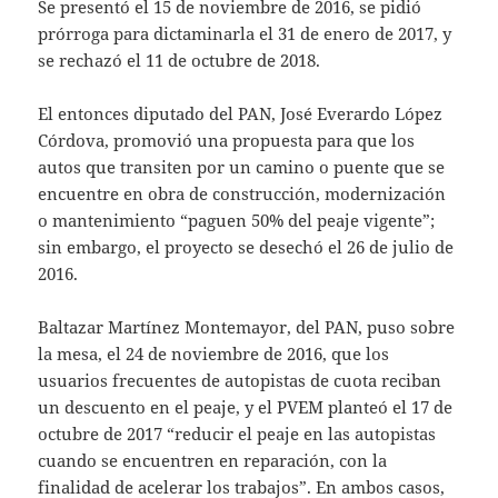
Se presentó el 15 de noviembre de 2016, se pidió
prórroga para dictaminarla el 31 de enero de 2017, y
se rechazó el 11 de octubre de 2018.
El entonces diputado del PAN, José Everardo López
Córdova, promovió una propuesta para que los
autos que transiten por un camino o puente que se
encuentre en obra de construcción, modernización
o mantenimiento “paguen 50% del peaje vigente”;
sin embargo, el proyecto se desechó el 26 de julio de
2016.
Baltazar Martínez Montemayor, del PAN, puso sobre
la mesa, el 24 de noviembre de 2016, que los
usuarios frecuentes de autopistas de cuota reciban
un descuento en el peaje, y el PVEM planteó el 17 de
octubre de 2017 “reducir el peaje en las autopistas
cuando se encuentren en reparación, con la
finalidad de acelerar los trabajos”. En ambos casos,