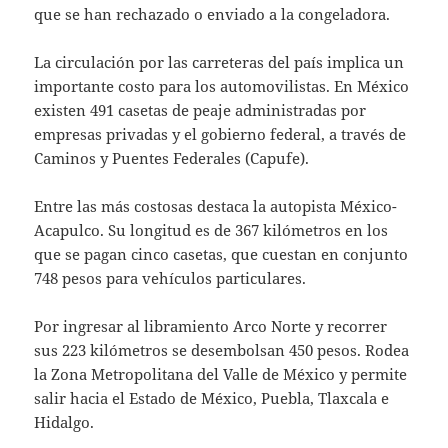
que se han rechazado o enviado a la congeladora.
La circulación por las carreteras del país implica un
importante costo para los automovilistas. En México
existen 491 casetas de peaje administradas por
empresas privadas y el gobierno federal, a través de
Caminos y Puentes Federales (Capufe).
Entre las más costosas destaca la autopista México-
Acapulco. Su longitud es de 367 kilómetros en los
que se pagan cinco casetas, que cuestan en conjunto
748 pesos para vehículos particulares.
Por ingresar al libramiento Arco Norte y recorrer
sus 223 kilómetros se desembolsan 450 pesos. Rodea
la Zona Metropolitana del Valle de México y permite
salir hacia el Estado de México, Puebla, Tlaxcala e
Hidalgo.