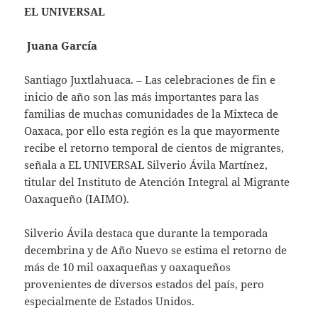
EL UNIVERSAL
Juana García
Santiago Juxtlahuaca. – Las celebraciones de fin e
inicio de año son las más importantes para las
familias de muchas comunidades de la Mixteca de
Oaxaca, por ello esta región es la que mayormente
recibe el retorno temporal de cientos de migrantes,
señala a EL UNIVERSAL Silverio Ávila Martínez,
titular del Instituto de Atención Integral al Migrante
Oaxaqueño (IAIMO).
Silverio Ávila destaca que durante la temporada
decembrina y de Año Nuevo se estima el retorno de
más de 10 mil oaxaqueñas y oaxaqueños
provenientes de diversos estados del país, pero
especialmente de Estados Unidos.