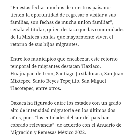
“En estas fechas muchos de nuestros paisanos
tienen la oportunidad de regresar o visitar a sus
familias, son fechas de mucha unión familiar”,
señala el titular, quien destaca que las comunidades
de la Mixteca son las que mayormente viven el
retorno de sus hijos migrantes.
Entre los municipios que encabezan este retorno
temporal de migrantes destacan Tlaxiaco,
Huajuapan de León, Santiago Juxtlahuaca, San Juan
Mixtepec, Santo Reyes Tepejillo, San Miguel
Tlacotepec, entre otros.
Oaxaca ha figurado entre los estados con un grado
alto de intensidad migratoria en los últimos dos
años, pues “las entidades del sur del país han
cobrado relevancia”, de acuerdo con el Anuario de
Migración y Remesas México 2022.