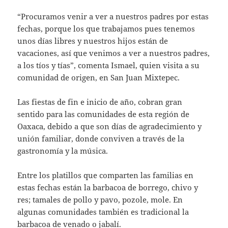
“Procuramos venir a ver a nuestros padres por estas
fechas, porque los que trabajamos pues tenemos
unos días libres y nuestros hijos están de
vacaciones, así que venimos a ver a nuestros padres,
a los tíos y tías”, comenta Ismael, quien visita a su
comunidad de origen, en San Juan Mixtepec.
Las fiestas de fin e inicio de año, cobran gran
sentido para las comunidades de esta región de
Oaxaca, debido a que son días de agradecimiento y
unión familiar, donde conviven a través de la
gastronomía y la música.
Entre los platillos que comparten las familias en
estas fechas están la barbacoa de borrego, chivo y
res; tamales de pollo y pavo, pozole, mole. En
algunas comunidades también es tradicional la
barbacoa de venado o jabalí.