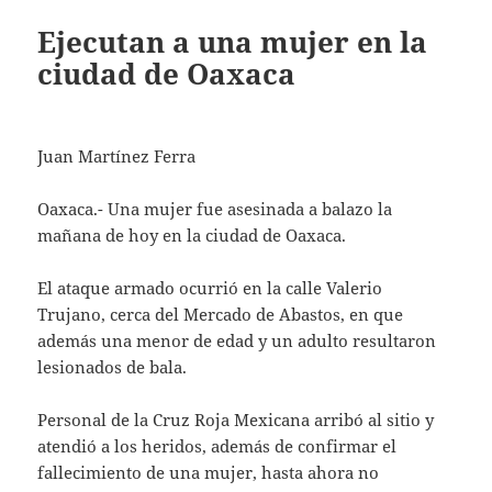
Ejecutan a una mujer en la
ciudad de Oaxaca
Juan Martínez Ferra
Oaxaca.- Una mujer fue asesinada a balazo la
mañana de hoy en la ciudad de Oaxaca.
El ataque armado ocurrió en la calle Valerio
Trujano, cerca del Mercado de Abastos, en que
además una menor de edad y un adulto resultaron
lesionados de bala.
Personal de la Cruz Roja Mexicana arribó al sitio y
atendió a los heridos, además de confirmar el
fallecimiento de una mujer, hasta ahora no