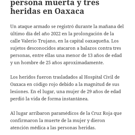
persona muerta y tres
heridas en Oaxaca
Un ataque armado se registró durante la mañana del
último día del año 2022 en la prolongación de la
calle Valerio Trujano, en la capital oaxaqueña. Los
sujetos desconocidos atacaron a balazos contra tres
personas, entre ellas una menor de 13 años de edad
y un hombre de 25 años aproximadamente.
Los heridos fueron trasladados al Hospital Civil de
Oaxaca en código rojo debido a la magnitud de sus
lesiones. En el lugar, una mujer de 29 años de edad
perdió la vida de forma instantánea.
Al lugar arribaron paramédicos de la Cruz Roja que
confirmaron la muerte de la mujer y dieron
atención médica a las personas heridas.