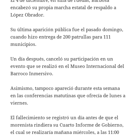
El 4 de diciembre, en silla de ruedas, Barbosa
encabezó su propia marcha estatal de respaldo a
López Obrador.
Su última aparición pública fue el pasado domingo,
cuando hizo entrega de 200 patrullas para 111
municipios.
Un día después, canceló su participación en un
evento que se realizó en el Museo Internacional del
Barroco Inmersivo.
Asimismo, tampoco apareció durante esta semana
en las conferencias matutinas que ofrecía de lunes a
viernes.
El fallecimiento se registró un día antes de que el
morenista rindiera su Cuarto Informe de Gobierno,
el cual se realizaría mañana miércoles, a las 11:00