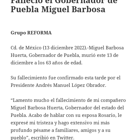
Falleció el Gobernador de
Puebla Miguel Barbosa
Grupo REFORMA
Cd. de México (13 diciembre 2022).-Miguel Barbosa
Huerta, Gobernador de Puebla, murió este 13 de
diciembre a los 63 años de edad.
Su fallecimiento fue confirmado esta tarde por el
Presidente Andrés Manuel López Obrador.
“Lamento mucho el fallecimiento de mi compañero
Miguel Barbosa Huerta, Gobernador del estado del
Puebla. Acabo de hablar con su esposa Rosario, le
expresé mi tristeza y hago extensivo mi más
profundo pésame a familiares, amigos y a su
pueblo”, escribió en Twitter.