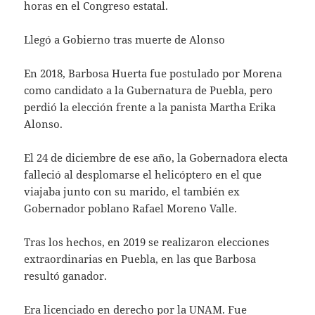
horas en el Congreso estatal.
Llegó a Gobierno tras muerte de Alonso
En 2018, Barbosa Huerta fue postulado por Morena
como candidato a la Gubernatura de Puebla, pero
perdió la elección frente a la panista Martha Erika
Alonso.
El 24 de diciembre de ese año, la Gobernadora electa
falleció al desplomarse el helicóptero en el que
viajaba junto con su marido, el también ex
Gobernador poblano Rafael Moreno Valle.
Tras los hechos, en 2019 se realizaron elecciones
extraordinarias en Puebla, en las que Barbosa
resultó ganador.
Era licenciado en derecho por la UNAM. Fue