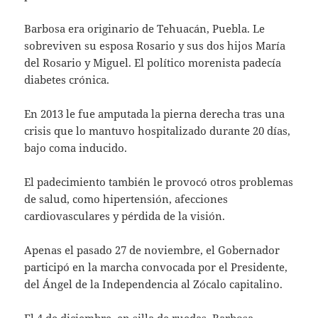
Barbosa era originario de Tehuacán, Puebla. Le
sobreviven su esposa Rosario y sus dos hijos María
del Rosario y Miguel. El político morenista padecía
diabetes crónica.
En 2013 le fue amputada la pierna derecha tras una
crisis que lo mantuvo hospitalizado durante 20 días,
bajo coma inducido.
El padecimiento también le provocó otros problemas
de salud, como hipertensión, afecciones
cardiovasculares y pérdida de la visión.
Apenas el pasado 27 de noviembre, el Gobernador
participó en la marcha convocada por el Presidente,
del Ángel de la Independencia al Zócalo capitalino.