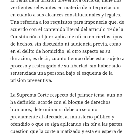
vertientes relevantes en materia de interpretación
en cuanto a sus alcances constitucionales y legales.
Una referida a los requisitos para imponerla que, de
acuerdo con el contenido literal del artículo 19 de la
Constitución el Juez aplica de oficio en ciertos tipos
de hechos, sin discusión ni audiencia previa, como
en el delito de homicidio; el otro aspecto es su
duración, es decir, cuánto tiempo debe estar sujeto a
proceso y restringido de su libertad, sin haber sido
sentenciada una persona bajo el esquema de la
prisión preventiva.
La Suprema Corte respecto del primer tema, aun no
ha definido, acorde con el bloque de derechos
humanos, determinar si debe oírse o no
previamente al afectado, al ministerio público y
ofendido o que se siga aplicando sin oír a las partes,
cuestión que la corte a matizado y esta en espera de