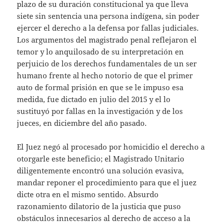
plazo de su duración constitucional ya que lleva
siete sin sentencia una persona indígena, sin poder
ejercer el derecho a la defensa por fallas judiciales.
Los argumentos del magistrado penal reflejaron el
temor y lo anquilosado de su interpretación en
perjuicio de los derechos fundamentales de un ser
humano frente al hecho notorio de que el primer
auto de formal prisión en que se le impuso esa
medida, fue dictado en julio del 2015 y el lo
sustituyó por fallas en la investigación y de los
jueces, en diciembre del año pasado.
El Juez negó al procesado por homicidio el derecho a
otorgarle este beneficio; el Magistrado Unitario
diligentemente encontró una solución evasiva,
mandar reponer el procedimiento para que el juez
dicte otra en el mismo sentido. Absurdo
razonamiento dilatorio de la justicia que puso
obstáculos innecesarios al derecho de acceso a la