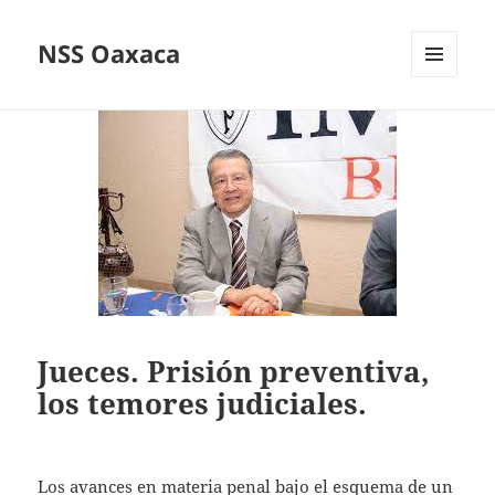
NSS Oaxaca
MENÚ
Y
WIDGETS
Jueces. Prisión preventiva,
los temores judiciales.
Los avances en materia penal bajo el esquema de un