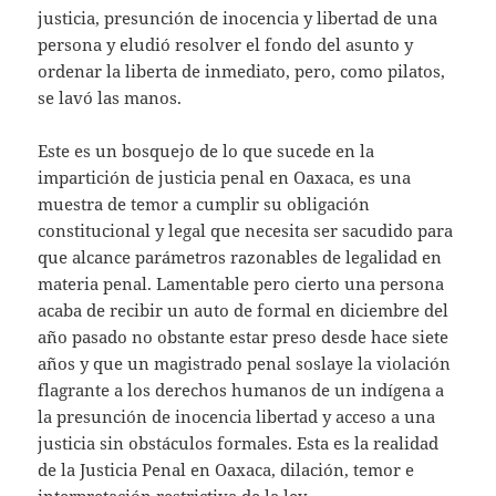
justicia, presunción de inocencia y libertad de una
persona y eludió resolver el fondo del asunto y
ordenar la liberta de inmediato, pero, como pilatos,
se lavó las manos.
Este es un bosquejo de lo que sucede en la
impartición de justicia penal en Oaxaca, es una
muestra de temor a cumplir su obligación
constitucional y legal que necesita ser sacudido para
que alcance parámetros razonables de legalidad en
materia penal. Lamentable pero cierto una persona
acaba de recibir un auto de formal en diciembre del
año pasado no obstante estar preso desde hace siete
años y que un magistrado penal soslaye la violación
flagrante a los derechos humanos de un indígena a
la presunción de inocencia libertad y acceso a una
justicia sin obstáculos formales. Esta es la realidad
de la Justicia Penal en Oaxaca, dilación, temor e
interpretación restrictiva de la ley.