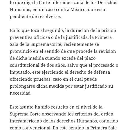
lo que diga la Corte Interamericana de los Derechos
Humanos, en un caso contra México, que está
pendiente de resolverse.
En lo que toca al segundo, la duración de la prisión
preventiva oficiosa o de la justificada, la Primera
Sala de la Suprema Corte, recientemente se
pronunció en el sentido de que procede la revisión
de dicha medida cuando excede del plazo
constitucional de dos años, salvo que el procesado o
imputado, este ejerciendo el derecho de defensa
ofreciendo pruebas, caso en el cual puede
prolongarse dicha medida por estar justificado su
necesidad.
Este asunto ha sido resuelto en el nivel de la
Suprema Corte observando los criterios del orden
interamericano de los derechos Humanos, conocido
como convencional, En este sentido la Primera Sala