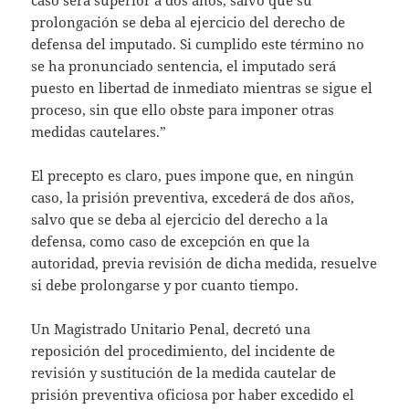
prolongación se deba al ejercicio del derecho de
defensa del imputado. Si cumplido este término no
se ha pronunciado sentencia, el imputado será
puesto en libertad de inmediato mientras se sigue el
proceso, sin que ello obste para imponer otras
medidas cautelares.”
El precepto es claro, pues impone que, en ningún
caso, la prisión preventiva, excederá de dos años,
salvo que se deba al ejercicio del derecho a la
defensa, como caso de excepción en que la
autoridad, previa revisión de dicha medida, resuelve
si debe prolongarse y por cuanto tiempo.
Un Magistrado Unitario Penal, decretó una
reposición del procedimiento, del incidente de
revisión y sustitución de la medida cautelar de
prisión preventiva oficiosa por haber excedido el