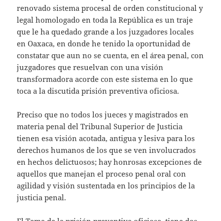
renovado sistema procesal de orden constitucional y
legal homologado en toda la República es un traje
que le ha quedado grande a los juzgadores locales
en Oaxaca, en donde he tenido la oportunidad de
constatar que aun no se cuenta, en el área penal, con
juzgadores que resuelvan con una visión
transformadora acorde con este sistema en lo que
toca a la discutida prisión preventiva oficiosa.
Preciso que no todos los jueces y magistrados en
materia penal del Tribunal Superior de Justicia
tienen esa visión acotada, antigua y lesiva para los
derechos humanos de los que se ven involucrados
en hechos delictuosos; hay honrosas excepciones de
aquellos que manejan el proceso penal oral con
agilidad y visión sustentada en los principios de la
justicia penal.
El Tema de la prisión preventiva oficiosa, tiene dos