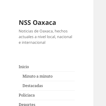
NSS Oaxaca
Noticias de Oaxaca, hechos
actuales a nivel local, nacional
e internacional
Inicio
Minuto a minuto
Destacadas
Policiaca
Deportes