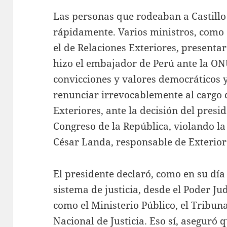
Las personas que rodeaban a Castillo
rápidamente. Varios ministros, como 
el de Relaciones Exteriores, present
hizo el embajador de Perú ante la ONU
convicciones y valores democráticos y
renunciar irrevocablemente al cargo 
Exteriores, ante la decisión del presid
Congreso de la República, violando la 
César Landa, responsable de Exterior
El presidente declaró, como en su día
sistema de justicia, desde el Poder Jud
como el Ministerio Público, el Tribuna
Nacional de Justicia. Eso sí, aseguró 