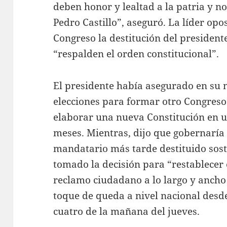
deben honor y lealtad a la patria y no
Pedro Castillo”, aseguró. La líder opo
Congreso la destitución del presiden
“respalden el orden constitucional”.
El presidente había asegurado en su
elecciones para formar otro Congreso
elaborar una nueva Constitución en 
meses. Mientras, dijo que gobernaría 
mandatario más tarde destituido sost
tomado la decisión para “restablecer 
reclamo ciudadano a lo largo y ancho 
toque de queda a nivel nacional desde
cuatro de la mañana del jueves.