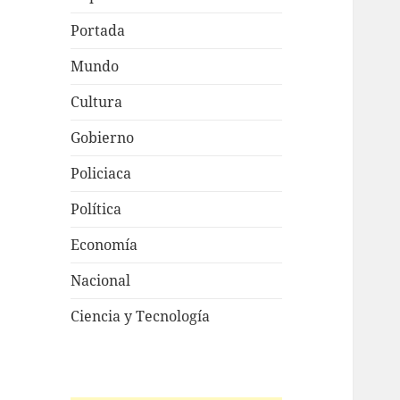
Portada
Mundo
Cultura
Gobierno
Policiaca
Política
Economía
Nacional
Ciencia y Tecnología