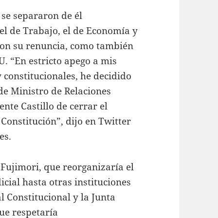
 se separaron de él
el de Trabajo, el de Economía y
aron su renuncia, como también
. “En estricto apego a mis
 constitucionales, he decidido
de Ministro de Relaciones
ente Castillo de cerrar el
Constitución”, dijo en Twitter
es.
 Fujimori, que reorganizaría el
icial hasta otras instituciones
l Constitucional y la Junta
que respetaría