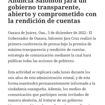
Anuncia Salomón Jara un
gobierno transparente,
abierto y comprometido con
la rendición de cuentas
Oaxaca de Juárez, Oax., 5 de diciembre de 2022.- El
Gobernador de Oaxaca, Salomón Jara Cruz realizó la
primera conferencia de prensa bajo la premisa de
máxima transparencia y rendición de cuentas,
estrategia de comunicación mediante la cual hará
públicas todas las acciones de gobierno.
Esta actividad se replicará cada lunes durante los
seis años de esta administración estatal, y de esta
forma mantendrá permanentemente informada a la
ciudadanía oaxaqueña. Además, los medios de
comunicación que participen serán invitados de
manera aleatoria. Al tratarse de un gobierno