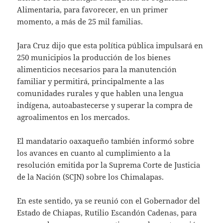
Alimentaria, para favorecer, en un primer
momento, a más de 25 mil familias.
Jara Cruz dijo que esta política pública impulsará en
250 municipios la producción de los bienes
alimenticios necesarios para la manutención
familiar y permitirá, principalmente a las
comunidades rurales y que hablen una lengua
indígena, autoabastecerse y superar la compra de
agroalimentos en los mercados.
El mandatario oaxaqueño también informó sobre
los avances en cuanto al cumplimiento a la
resolución emitida por la Suprema Corte de Justicia
de la Nación (SCJN) sobre los Chimalapas.
En este sentido, ya se reunió con el Gobernador del
Estado de Chiapas, Rutilio Escandón Cadenas, para