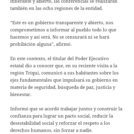
itinerante y abierto, las conferencias se realizarán
también en las ocho regiones de la entidad.
“Este es un gobierno transparente y abierto, nos
comprometimos a informar al pueblo todo lo que
hacemos y así será. No se censurará ni se hará
prohibición alguna”, afirmó.
En este contexto, el titular del Poder Ejecutivo
estatal dio a conocer que, en su reciente visita a la
región Triqui, comunicó a sus habitantes sobre los
ejes fundamentales que impulsará su gobierno en
materia de seguridad, búsqueda de paz, justicia y
bienestar.
Informó que se acordó trabajar juntos y construir la
confianza para lograr un pacto social, reducir la
desestabilidad social y reforzar el respeto a los
derechos humanos, sin forzar a nadie.