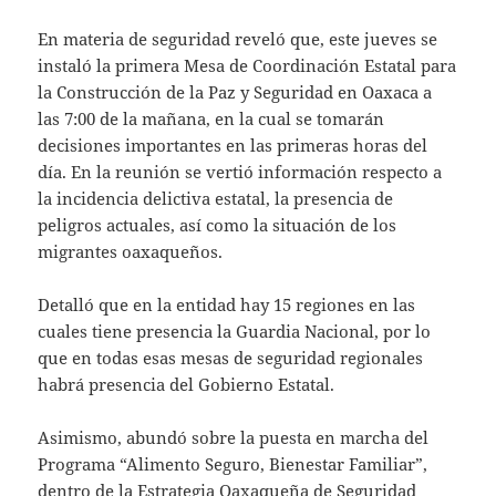
En materia de seguridad reveló que, este jueves se
instaló la primera Mesa de Coordinación Estatal para
la Construcción de la Paz y Seguridad en Oaxaca a
las 7:00 de la mañana, en la cual se tomarán
decisiones importantes en las primeras horas del
día. En la reunión se vertió información respecto a
la incidencia delictiva estatal, la presencia de
peligros actuales, así como la situación de los
migrantes oaxaqueños.
Detalló que en la entidad hay 15 regiones en las
cuales tiene presencia la Guardia Nacional, por lo
que en todas esas mesas de seguridad regionales
habrá presencia del Gobierno Estatal.
Asimismo, abundó sobre la puesta en marcha del
Programa “Alimento Seguro, Bienestar Familiar”,
dentro de la Estrategia Oaxaqueña de Seguridad