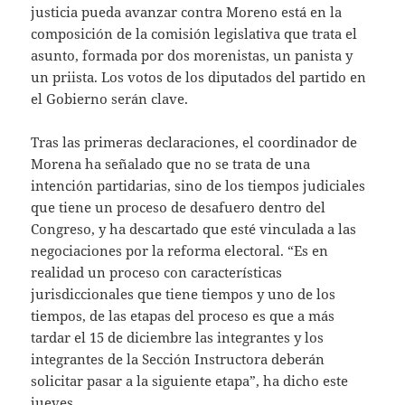
justicia pueda avanzar contra Moreno está en la
composición de la comisión legislativa que trata el
asunto, formada por dos morenistas, un panista y
un priista. Los votos de los diputados del partido en
el Gobierno serán clave.
Tras las primeras declaraciones, el coordinador de
Morena ha señalado que no se trata de una
intención partidarias, sino de los tiempos judiciales
que tiene un proceso de desafuero dentro del
Congreso, y ha descartado que esté vinculada a las
negociaciones por la reforma electoral. “Es en
realidad un proceso con características
jurisdiccionales que tiene tiempos y uno de los
tiempos, de las etapas del proceso es que a más
tardar el 15 de diciembre las integrantes y los
integrantes de la Sección Instructora deberán
solicitar pasar a la siguiente etapa”, ha dicho este
jueves.