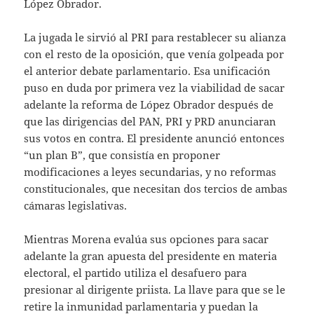
López Obrador.
La jugada le sirvió al PRI para restablecer su alianza
con el resto de la oposición, que venía golpeada por
el anterior debate parlamentario. Esa unificación
puso en duda por primera vez la viabilidad de sacar
adelante la reforma de López Obrador después de
que las dirigencias del PAN, PRI y PRD anunciaran
sus votos en contra. El presidente anunció entonces
“un plan B”, que consistía en proponer
modificaciones a leyes secundarias, y no reformas
constitucionales, que necesitan dos tercios de ambas
cámaras legislativas.
Mientras Morena evalúa sus opciones para sacar
adelante la gran apuesta del presidente en materia
electoral, el partido utiliza el desafuero para
presionar al dirigente priista. La llave para que se le
retire la inmunidad parlamentaria y puedan la