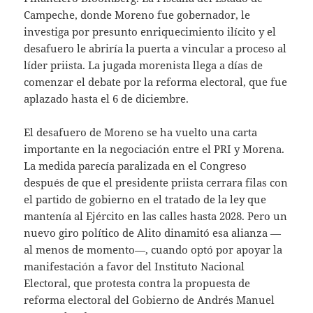
Campeche, donde Moreno fue gobernador, le
investiga por presunto enriquecimiento ilícito y el
desafuero le abriría la puerta a vincular a proceso al
líder priista. La jugada morenista llega a días de
comenzar el debate por la reforma electoral, que fue
aplazado hasta el 6 de diciembre.
El desafuero de Moreno se ha vuelto una carta
importante en la negociación entre el PRI y Morena.
La medida parecía paralizada en el Congreso
después de que el presidente priista cerrara filas con
el partido de gobierno en el tratado de la ley que
mantenía al Ejército en las calles hasta 2028. Pero un
nuevo giro político de Alito dinamitó esa alianza —
al menos de momento—, cuando optó por apoyar la
manifestación a favor del Instituto Nacional
Electoral, que protesta contra la propuesta de
reforma electoral del Gobierno de Andrés Manuel