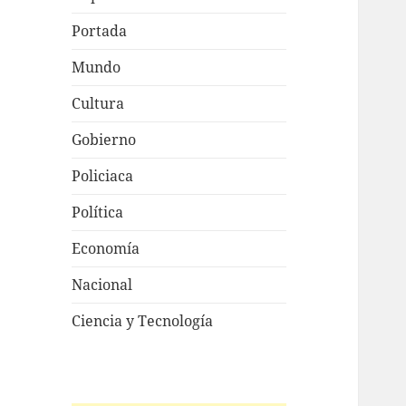
Portada
Mundo
Cultura
Gobierno
Policiaca
Política
Economía
Nacional
Ciencia y Tecnología