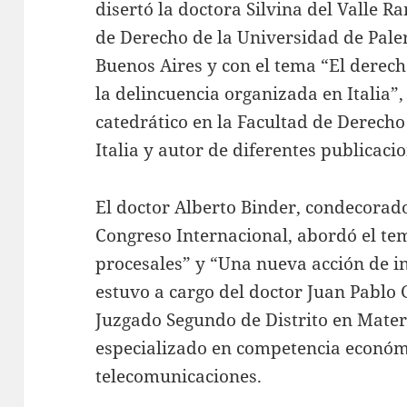
disertó la doctora Silvina del Valle R
de Derecho de la Universidad de Pale
Buenos Aires y con el tema “El derech
la delincuencia organizada en Italia”, 
catedrático en la Facultad de Derecho
Italia y autor de diferentes publicaci
El doctor Alberto Binder, condecorad
Congreso Internacional, abordó el tem
procesales” y “Una nueva acción de i
estuvo a cargo del doctor Juan Pablo 
Juzgado Segundo de Distrito en Mater
especializado en competencia económi
telecomunicaciones.