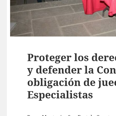
Proteger los der
y defender la Con
obligación de jue
Especialistas