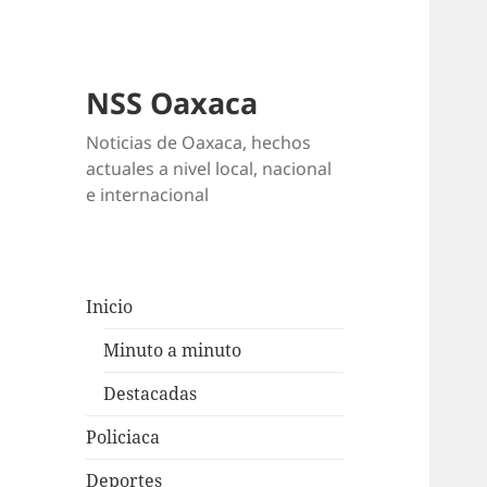
NSS Oaxaca
Noticias de Oaxaca, hechos
actuales a nivel local, nacional
e internacional
Inicio
Minuto a minuto
Destacadas
Policiaca
Deportes