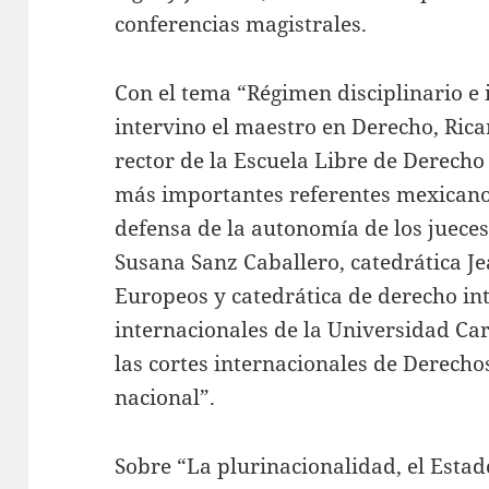
conferencias magistrales.
Con el tema “Régimen disciplinario e 
intervino el maestro en Derecho, Rica
rector de la Escuela Libre de Derecho
más importantes referentes mexicano
defensa de la autonomía de los jueces
Susana Sanz Caballero, catedrática J
Europeos y catedrática de derecho int
internacionales de la Universidad Ca
las cortes internacionales de Derech
nacional”.
Sobre “La plurinacionalidad, el Estad