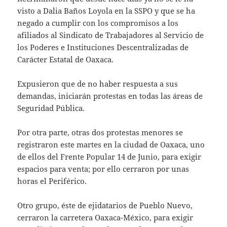
visto a Dalia Baños Loyola en la SSPO y que se ha
negado a cumplir con los compromisos a los
afiliados al Sindicato de Trabajadores al Servicio de
los Poderes e Instituciones Descentralizadas de
Carácter Estatal de Oaxaca.
Expusieron que de no haber respuesta a sus
demandas, iniciarán protestas en todas las áreas de
Seguridad Pública.
Por otra parte, otras dos protestas menores se
registraron este martes en la ciudad de Oaxaca, uno
de ellos del Frente Popular 14 de Junio, para exigir
espacios para venta; por ello cerraron por unas
horas el Periférico.
Otro grupo, éste de ejidatarios de Pueblo Nuevo,
cerraron la carretera Oaxaca-México, para exigir