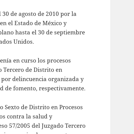
l 30 de agosto de 2010 por la
 en el Estado de México y
plano hasta el 30 de septiembre
tados Unidos.
enía en curso los procesos
 Tercero de Distrito en
, por delincuencia organizada y
ad de fomento, respectivamente.
o Sexto de Distrito en Procesos
os contra la salud y
eso 57/2005 del Juzgado Tercero