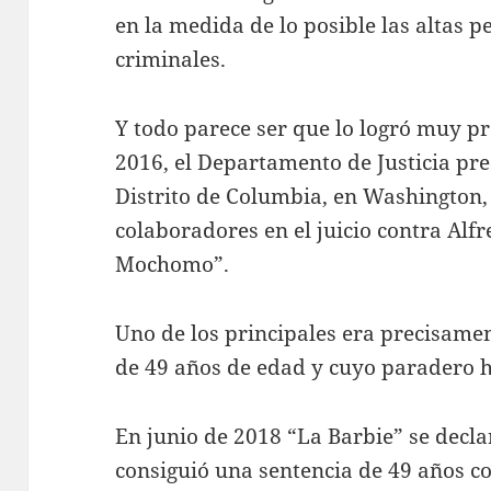
en la medida de lo posible las altas 
criminales.
Y todo parece ser que lo logró muy p
2016, el Departamento de Justicia pre
Distrito de Columbia, en Washington, 
colaboradores en el juicio contra Alfr
Mochomo”.
Uno de los principales era precisamen
de 49 años de edad y cuyo paradero h
En junio de 2018 “La Barbie” se decla
consiguió una sentencia de 49 años co