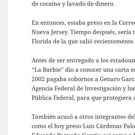
de cocaína y lavado de dinero.
En entonces, estaba preso en la Corre
Nueva Jersey. Tiempo después, sería t
Florida de la que salió recientemente.
Antes de ser entregado a los estadou
“La Barbie” dio a conocer una carta e
2002 pagaba sobornos a Genaro García
Agencia Federal de Investigación y lu
Pública Federal, para que protegiera 
También acusó a otros integrantes de
como el hoy preso Luis Cárdenas Pal