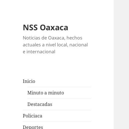
NSS Oaxaca
Noticias de Oaxaca, hechos
actuales a nivel local, nacional
e internacional
Inicio
Minuto a minuto
Destacadas
Policiaca
Deportes