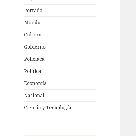
Portada
Mundo
Cultura
Gobierno
Policiaca
Política
Economía
Nacional
Ciencia y Tecnología