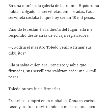
En una minúscula galería de la colonia Hipódromo
habían colgado las servilletas, enmarcadas. Cada
servilleta costaba lo que hoy serían 10 mil pesos.
Cuando le reclamé a la dueña del lugar, ella me
respondió desde atrás de su caja registradora:
—¿Podría el maestro Toledo venir a firmar sus
dibujitos?
Ella sí sabía quién era Francisco y sabía que
firmadas, sus servilletas valdrían cada una 20 mil
pesos.
Toledo nunca fue a firmarlas.
Francisco compró en la capital de
Oaxaca
varias
casas y las fue convirtiendo en museos, una escuela