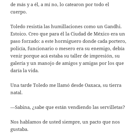
de más y a él, a mí no, lo catearon por todo el
cuerpo.
Toledo resistía las humillaciones como un Gandhi.
Estoico. Creo que para él la Ciudad de México era un
paso forzado: a este hormiguero donde cada portero,
policía, funcionario o mesero era su enemigo, debía
venir porque acá estaba su taller de impresión, su
galería y un manojo de amigos y amigas por los que
daría la vida.
Una tarde Toledo me llamó desde Oaxaca, su tierra
natal.
—Sabina, ¿sabe que están vendiendo las servilletas?
Nos hablamos de usted siempre, un pacto que nos
gustaba.