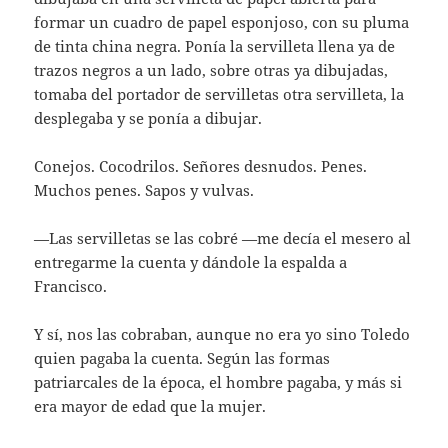
formar un cuadro de papel esponjoso, con su pluma
de tinta china negra. Ponía la servilleta llena ya de
trazos negros a un lado, sobre otras ya dibujadas,
tomaba del portador de servilletas otra servilleta, la
desplegaba y se ponía a dibujar.
Conejos. Cocodrilos. Señores desnudos. Penes.
Muchos penes. Sapos y vulvas.
—Las servilletas se las cobré —me decía el mesero al
entregarme la cuenta y dándole la espalda a
Francisco.
Y sí, nos las cobraban, aunque no era yo sino Toledo
quien pagaba la cuenta. Según las formas
patriarcales de la época, el hombre pagaba, y más si
era mayor de edad que la mujer.