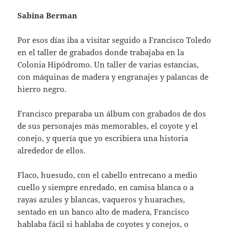
Sabina Berman
Por esos días iba a visitar seguido a Francisco Toledo
en el taller de grabados donde trabajaba en la
Colonia Hipódromo. Un taller de varias estancias,
con máquinas de madera y engranajes y palancas de
hierro negro.
Francisco preparaba un álbum con grabados de dos
de sus personajes más memorables, el coyote y el
conejo, y quería que yo escribiera una historia
alrededor de ellos.
Flaco, huesudo, con el cabello entrecano a medio
cuello y siempre enredado, en camisa blanca o a
rayas azules y blancas, vaqueros y huaraches,
sentado en un banco alto de madera, Francisco
hablaba fácil si hablaba de coyotes y conejos, o