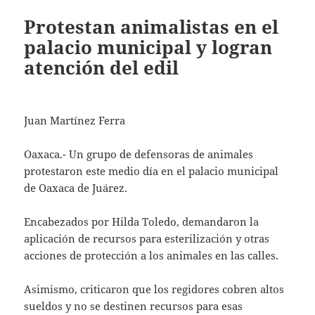
Protestan animalistas en el
palacio municipal y logran
atención del edil
Juan Martínez Ferra
Oaxaca.- Un grupo de defensoras de animales
protestaron este medio día en el palacio municipal
de Oaxaca de Juárez.
Encabezados por Hilda Toledo, demandaron la
aplicación de recursos para esterilización y otras
acciones de protección a los animales en las calles.
Asimismo, criticaron que los regidores cobren altos
sueldos y no se destinen recursos para esas