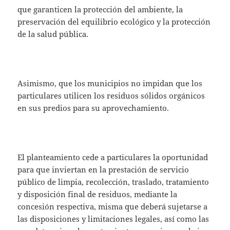
que garanticen la protección del ambiente, la
preservación del equilibrio ecológico y la protección
de la salud pública.
Asimismo, que los municipios no impidan que los
particulares utilicen los residuos sólidos orgánicos
en sus predios para su aprovechamiento.
El planteamiento cede a particulares la oportunidad
para que inviertan en la prestación de servicio
público de limpia, recolección, traslado, tratamiento
y disposición final de residuos, mediante la
concesión respectiva, misma que deberá sujetarse a
las disposiciones y limitaciones legales, así como las