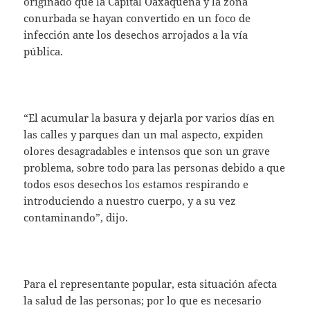
originado que la Capital Oaxaqueña y la zona
conurbada se hayan convertido en un foco de
infección ante los desechos arrojados a la vía
pública.
“El acumular la basura y dejarla por varios días en
las calles y parques dan un mal aspecto, expiden
olores desagradables e intensos que son un grave
problema, sobre todo para las personas debido a que
todos esos desechos los estamos respirando e
introduciendo a nuestro cuerpo, y a su vez
contaminando”, dijo.
Para el representante popular, esta situación afecta
la salud de las personas; por lo que es necesario