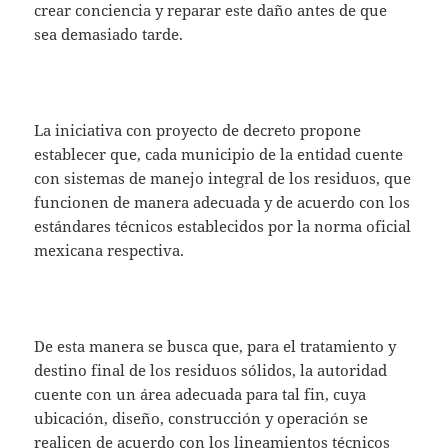
crear conciencia y reparar este daño antes de que
sea demasiado tarde.
La iniciativa con proyecto de decreto propone
establecer que, cada municipio de la entidad cuente
con sistemas de manejo integral de los residuos, que
funcionen de manera adecuada y de acuerdo con los
estándares técnicos establecidos por la norma oficial
mexicana respectiva.
De esta manera se busca que, para el tratamiento y
destino final de los residuos sólidos, la autoridad
cuente con un área adecuada para tal fin, cuya
ubicación, diseño, construcción y operación se
realicen de acuerdo con los lineamientos técnicos