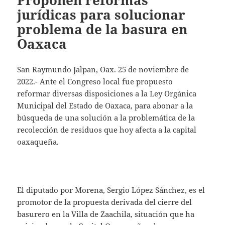
Proponen reformas
jurídicas para solucionar
problema de la basura en
Oaxaca
San Raymundo Jalpan, Oax. 25 de noviembre de
2022.- Ante el Congreso local fue propuesto
reformar diversas disposiciones a la Ley Orgánica
Municipal del Estado de Oaxaca, para abonar a la
búsqueda de una solución a la problemática de la
recolección de residuos que hoy afecta a la capital
oaxaqueña.
El diputado por Morena, Sergio López Sánchez, es el
promotor de la propuesta derivada del cierre del
basurero en la Villa de Zaachila, situación que ha