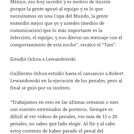
México, eso hoy sucedió y es motivo de ilusión
porque la gente apoyó al equipo y es lo que
necesitamos en una Copa del Mundo, la gente
entendió mejor que yo y ustedes (medios de
comunicación) que lo más importante es la
Selección, el equipo, y nos dieron un mensaje con el
comportamiento de esta noche”, recalcó el “Tata”.
Estudió Ochoa a Lewandowski
Guillermo Ochoa estudió hasta el cansancio a Robert
Lewandowski en la ejecución de los penales, pero al
final se guió por su instinto.
“Trabajamos en esto en las últimas semanas o mes
con nuestro entrenador de porteros. Siempre es
difícil al ver videos de penales, ves más de 15 o 20
penales, no sabes qué lado elegir. Al fin y al cabo
estoy contento de haber parado el penal del