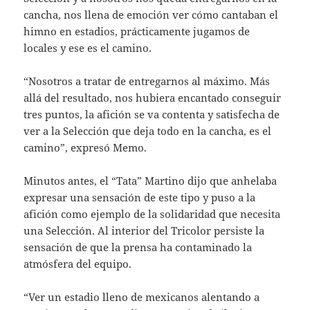
cancha, nos llena de emoción ver cómo cantaban el
himno en estadios, prácticamente jugamos de
locales y ese es el camino.
“Nosotros a tratar de entregarnos al máximo. Más
allá del resultado, nos hubiera encantado conseguir
tres puntos, la afición se va contenta y satisfecha de
ver a la Selección que deja todo en la cancha, es el
camino”, expresó Memo.
Minutos antes, el “Tata” Martino dijo que anhelaba
expresar una sensación de este tipo y puso a la
afición como ejemplo de la solidaridad que necesita
una Selección. Al interior del Tricolor persiste la
sensación de que la prensa ha contaminado la
atmósfera del equipo.
“Ver un estadio lleno de mexicanos alentando a