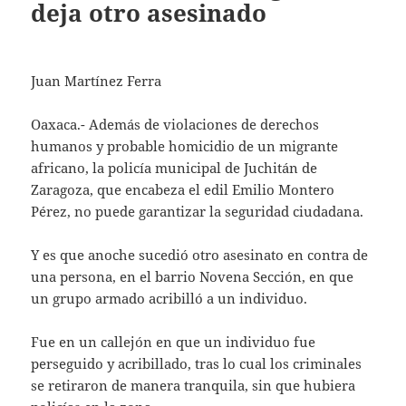
deja otro asesinado
Juan Martínez Ferra
Oaxaca.- Además de violaciones de derechos
humanos y probable homicidio de un migrante
africano, la policía municipal de Juchitán de
Zaragoza, que encabeza el edil Emilio Montero
Pérez, no puede garantizar la seguridad ciudadana.
Y es que anoche sucedió otro asesinato en contra de
una persona, en el barrio Novena Sección, en que
un grupo armado acribilló a un individuo.
Fue en un callejón en que un individuo fue
perseguido y acribillado, tras lo cual los criminales
se retiraron de manera tranquila, sin que hubiera