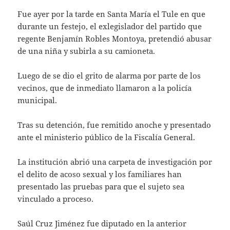
Fue ayer por la tarde en Santa María el Tule en que
durante un festejo, el exlegislador del partido que
regente Benjamín Robles Montoya, pretendió abusar
de una niña y subirla a su camioneta.
Luego de se dio el grito de alarma por parte de los
vecinos, que de inmediato llamaron a la policía
municipal.
Tras su detención, fue remitido anoche y presentado
ante el ministerio público de la Fiscalía General.
La institución abrió una carpeta de investigación por
el delito de acoso sexual y los familiares han
presentado las pruebas para que el sujeto sea
vinculado a proceso.
Saúl Cruz Jiménez fue diputado en la anterior