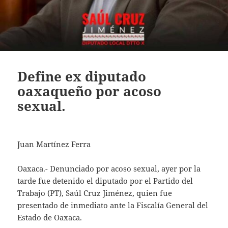
Define ex diputado
oaxaqueño por acoso
sexual.
Juan Martínez Ferra
Oaxaca.- Denunciado por acoso sexual, ayer por la
tarde fue detenido el diputado por el Partido del
Trabajo (PT), Saúl Cruz Jiménez, quien fue
presentado de inmediato ante la Fiscalía General del
Estado de Oaxaca.