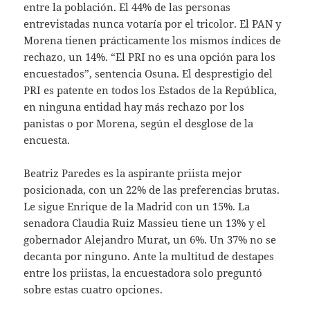
entre la población. El 44% de las personas
entrevistadas nunca votaría por el tricolor. El PAN y
Morena tienen prácticamente los mismos índices de
rechazo, un 14%. “El PRI no es una opción para los
encuestados”, sentencia Osuna. El desprestigio del
PRI es patente en todos los Estados de la República,
en ninguna entidad hay más rechazo por los
panistas o por Morena, según el desglose de la
encuesta.
Beatriz Paredes es la aspirante priista mejor
posicionada, con un 22% de las preferencias brutas.
Le sigue Enrique de la Madrid con un 15%. La
senadora Claudia Ruiz Massieu tiene un 13% y el
gobernador Alejandro Murat, un 6%. Un 37% no se
decanta por ninguno. Ante la multitud de destapes
entre los priistas, la encuestadora solo preguntó
sobre estas cuatro opciones.