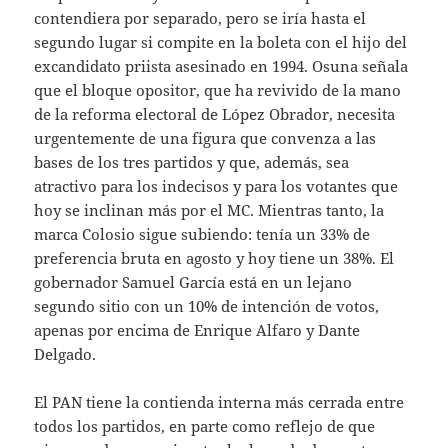
contendiera por separado, pero se iría hasta el
segundo lugar si compite en la boleta con el hijo del
excandidato priista asesinado en 1994. Osuna señala
que el bloque opositor, que ha revivido de la mano
de la reforma electoral de López Obrador, necesita
urgentemente de una figura que convenza a las
bases de los tres partidos y que, además, sea
atractivo para los indecisos y para los votantes que
hoy se inclinan más por el MC. Mientras tanto, la
marca Colosio sigue subiendo: tenía un 33% de
preferencia bruta en agosto y hoy tiene un 38%. El
gobernador Samuel García está en un lejano
segundo sitio con un 10% de intención de votos,
apenas por encima de Enrique Alfaro y Dante
Delgado.
El PAN tiene la contienda interna más cerrada entre
todos los partidos, en parte como reflejo de que