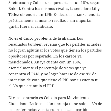
Sheinbaum y Colosio, se quedaría en un 16%, según
Enkoll. Contra los mismos rivales, la senadora Lilly
Téllez obtendría un 15%. Es decir, la alianza tendría
prácticamente el mismo resultado sin importar
quién fuera el candidato.
No es el único problema de la alianza. Los
resultados también revelan que los perfiles actuales
no logran aglutinar los votos que tienen los partidos
opositores por separado. En los careos ya
mencionados, Anaya cuenta con un 16%,
esencialmente el porcentaje de votos que ya
concentra el PAN, y no logra hacerse de ese 9% de
intención de voto que tiene el PRI por su cuenta ni
el 3% que acumula el PRD.
El caso contrario es Colosio para Movimiento
Ciudadano. La formación naranja tiene solo el 3% de
las preferencias y sería cuarto si cada partido