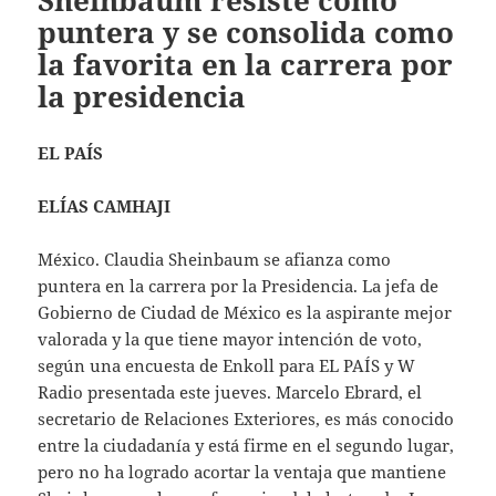
Sheinbaum resiste como
puntera y se consolida como
la favorita en la carrera por
la presidencia
EL PAÍS
ELÍAS CAMHAJI
México. Claudia Sheinbaum se afianza como
puntera en la carrera por la Presidencia. La jefa de
Gobierno de Ciudad de México es la aspirante mejor
valorada y la que tiene mayor intención de voto,
según una encuesta de Enkoll para EL PAÍS y W
Radio presentada este jueves. Marcelo Ebrard, el
secretario de Relaciones Exteriores, es más conocido
entre la ciudadanía y está firme en el segundo lugar,
pero no ha logrado acortar la ventaja que mantiene