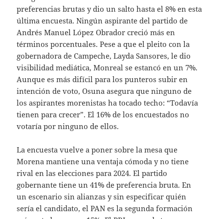
preferencias brutas y dio un salto hasta el 8% en esta
última encuesta. Ningún aspirante del partido de
Andrés Manuel López Obrador creció más en
términos porcentuales. Pese a que el pleito con la
gobernadora de Campeche, Layda Sansores, le dio
visibilidad mediática, Monreal se estancó en un 7%.
Aunque es más difícil para los punteros subir en
intención de voto, Osuna asegura que ninguno de
los aspirantes morenistas ha tocado techo: “Todavía
tienen para crecer”. El 16% de los encuestados no
votaría por ninguno de ellos.
La encuesta vuelve a poner sobre la mesa que
Morena mantiene una ventaja cómoda y no tiene
rival en las elecciones para 2024. El partido
gobernante tiene un 41% de preferencia bruta. En
un escenario sin alianzas y sin especificar quién
sería el candidato, el PAN es la segunda formación