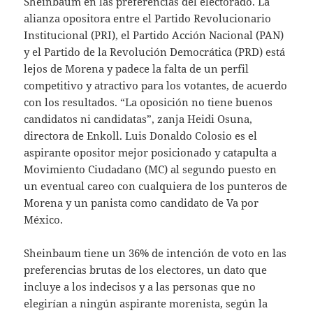
Sheinbaum en las preferencias del electorado. La
alianza opositora entre el Partido Revolucionario
Institucional (PRI), el Partido Acción Nacional (PAN)
y el Partido de la Revolución Democrática (PRD) está
lejos de Morena y padece la falta de un perfil
competitivo y atractivo para los votantes, de acuerdo
con los resultados. “La oposición no tiene buenos
candidatos ni candidatas”, zanja Heidi Osuna,
directora de Enkoll. Luis Donaldo Colosio es el
aspirante opositor mejor posicionado y catapulta a
Movimiento Ciudadano (MC) al segundo puesto en
un eventual careo con cualquiera de los punteros de
Morena y un panista como candidato de Va por
México.
Sheinbaum tiene un 36% de intención de voto en las
preferencias brutas de los electores, un dato que
incluye a los indecisos y a las personas que no
elegirían a ningún aspirante morenista, según la