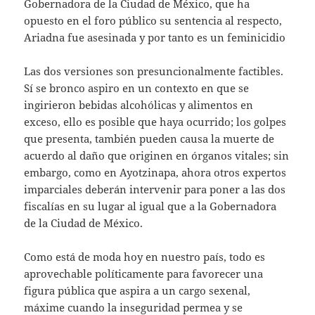
Gobernadora de la Ciudad de México, que ha
opuesto en el foro público su sentencia al respecto,
Ariadna fue asesinada y por tanto es un feminicidio
Las dos versiones son presuncionalmente factibles.
Sí se bronco aspiro en un contexto en que se
ingirieron bebidas alcohólicas y alimentos en
exceso, ello es posible que haya ocurrido; los golpes
que presenta, también pueden causa la muerte de
acuerdo al daño que originen en órganos vitales; sin
embargo, como en Ayotzinapa, ahora otros expertos
imparciales deberán intervenir para poner a las dos
fiscalías en su lugar al igual que a la Gobernadora
de la Ciudad de México.
Como está de moda hoy en nuestro país, todo es
aprovechable políticamente para favorecer una
figura pública que aspira a un cargo sexenal,
máxime cuando la inseguridad permea y se