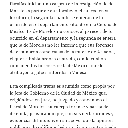
fiscalías inician una carpeta de investigación, la de
Morelos a partir de que localizan el cuerpo en su
territorio; la segunda cuando se enteran de lo
ocurrido en el departamento situado en la Ciudad de
México. La de Morelos no conoce, al parecer, de lo
ocurrido en el departamento y, la segunda se entera
que la de Morelos no les informa que sus forenses
determinaron como causa de la muerte de Ariadna,
el que se había bronco aspirado, con lo cual no
coinciden los forenses de la de México. que lo
atribuyen a golpes inferidos a Vanesa.
Esta complicada trama es asumida como propia por
la Jefa de Gobierno de la Ciudad de México que,
erigiéndose en juez, ha juzgado y condenado al
Fiscal de Morelos, su cuerpo forense y pareja de
detenida, provocando que, con sus declaraciones y
evidencias difundidas en su apoyo, que la opinión
pública así lo califique, bajo su visión, contaminado