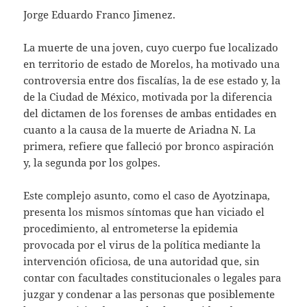
Jorge Eduardo Franco Jimenez.
La muerte de una joven, cuyo cuerpo fue localizado
en territorio de estado de Morelos, ha motivado una
controversia entre dos fiscalías, la de ese estado y, la
de la Ciudad de México, motivada por la diferencia
del dictamen de los forenses de ambas entidades en
cuanto a la causa de la muerte de Ariadna N. La
primera, refiere que falleció por bronco aspiración
y, la segunda por los golpes.
Este complejo asunto, como el caso de Ayotzinapa,
presenta los mismos síntomas que han viciado el
procedimiento, al entrometerse la epidemia
provocada por el virus de la política mediante la
intervención oficiosa, de una autoridad que, sin
contar con facultades constitucionales o legales para
juzgar y condenar a las personas que posiblemente