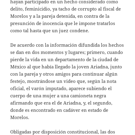
hayan participado en un hecho considerado como
delito, feminicidio, ya tacho de corrupto al fiscal de
Morelos y a la pareja detenida, en contra de la
presunción de inocencia que le impone tratarlos
como tal hasta que un juez condene.
De acuerdo con la información difundida los hechos
se dan en dos momentos y lugares; primero, cuando
pierde la vida en un departamento de la ciudad de
México al que había llegado la joven Ariadna, junto
con la pareja y otros amigos para continuar algún
festejo, mostrándose un video que, según la nota
oficial, el varón imputado, aparece subiendo el
cuerpo de una mujer a una camioneta negra
afirmando que era el de Ariadna, y, el segundo,
donde es encontrado en cadáver en estado de
Morelos.
Obligadas por disposición constitucional, las dos