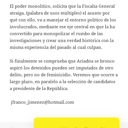
El poder monolítico, solicita que la Fiscalía General
atraiga, (palabra de usos múltiples) el asunto por
qué con ello, va a manejar el entorno político de los
involucrados, mediante ese eje central en que la ha
convertido para monopolizar el rumbo de las
investigaciones y crear una verdad histórica con la
misma experiencia del pasado al cual culpan.
Si finalmente se comprueba que Ariadna se bronco
aspiró los detenidos pueden ser imputados de otro
delito, pero no de feminicidio. Veremos que ocurre a
largo plazo, en paralelo a la selección de candidatos
a presidente de la República.
jfranco_jimenez@hotmail.com