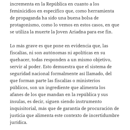
incrementa en la República en cuanto a los
feminicidios en especifico que, como herramienta
de propaganda ha sido una buena bolsa de
protagonismo, como lo vemos en estos casos, en que
se utiliza la muerte la Joven Ariadna para ese fin.
Lo más grave es que pone en evidencia que, las
fiscalías, ni son autónomas ni apolíticas en su
quehacer, todas responden a un mismo objetivo,
servir al poder. Esto demuestra que el sistema de
seguridad nacional formalmente así llamado, del
que forman parte las fiscalías o ministerios
públicos, son un ingrediente que alimenta los
afanes de los que mandan en la república y sus
ínsulas, es decir, siguen siendo instrumento
inquisitorial, más que de garantía de procuración de
justicia que alimenta este contexto de incertidumbre
jurídica.