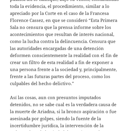
toda la evidencia, el procedimiento, similar a lo
apreciado por la Corte en el caso de la Francesa
Florence Cassez, en que se consideró “Esta Primera
Sala no censura que la prensa informe sobre los
acontecimientos que resultan de interés nacional,
como la lucha contra la delincuencia. Censura que
las autoridades encargadas de una detención
deformen conscientemente la realidad con el fin de
crear un filtro de esta realidad a fin de exponer a
una persona frente a la sociedad y, principalmente,
frente a las futuras partes del proceso, como los
culpables del hecho delictivo.”
Así las cosas, aun con presuntos imputados
detenidos, no se sabe cual es la verdadera causa de
la muerte de Ariadna, si la bronco aspiración o fue
asesinada por golpes, siendo la fuente de la
incertidumbre jurídica, la intervención de la