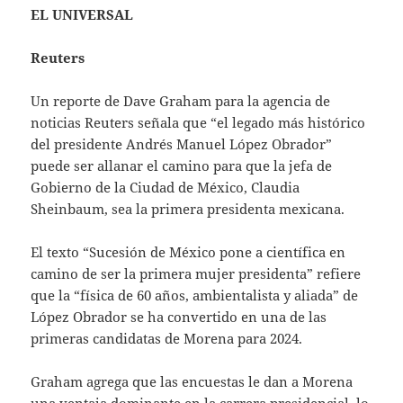
EL UNIVERSAL
Reuters
Un reporte de Dave Graham para la agencia de
noticias Reuters señala que “el legado más histórico
del presidente Andrés Manuel López Obrador”
puede ser allanar el camino para que la jefa de
Gobierno de la Ciudad de México, Claudia
Sheinbaum, sea la primera presidenta mexicana.
El texto “Sucesión de México pone a científica en
camino de ser la primera mujer presidenta” refiere
que la “física de 60 años, ambientalista y aliada” de
López Obrador se ha convertido en una de las
primeras candidatas de Morena para 2024.
Graham agrega que las encuestas le dan a Morena
una ventaja dominante en la carrera presidencial, lo