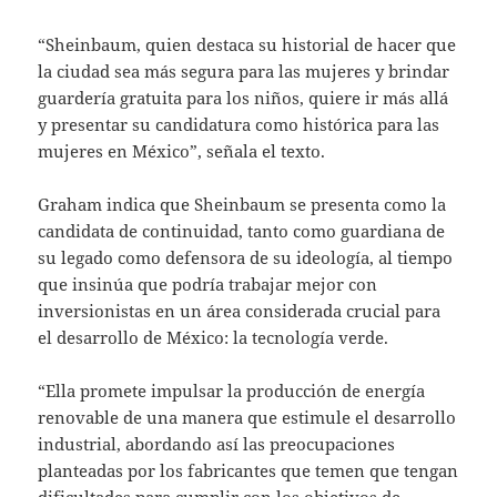
“Sheinbaum, quien destaca su historial de hacer que
la ciudad sea más segura para las mujeres y brindar
guardería gratuita para los niños, quiere ir más allá
y presentar su candidatura como histórica para las
mujeres en México”, señala el texto.
Graham indica que Sheinbaum se presenta como la
candidata de continuidad, tanto como guardiana de
su legado como defensora de su ideología, al tiempo
que insinúa que podría trabajar mejor con
inversionistas en un área considerada crucial para
el desarrollo de México: la tecnología verde.
“Ella promete impulsar la producción de energía
renovable de una manera que estimule el desarrollo
industrial, abordando así las preocupaciones
planteadas por los fabricantes que temen que tengan
dificultades para cumplir con los objetivos de