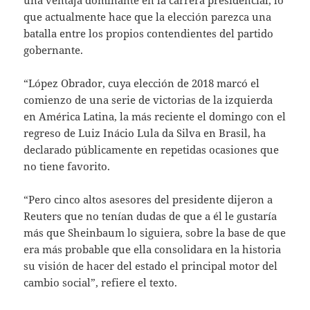
que actualmente hace que la elección parezca una
batalla entre los propios contendientes del partido
gobernante.
“López Obrador, cuya elección de 2018 marcó el
comienzo de una serie de victorias de la izquierda
en América Latina, la más reciente el domingo con el
regreso de Luiz Inácio Lula da Silva en Brasil, ha
declarado públicamente en repetidas ocasiones que
no tiene favorito.
“Pero cinco altos asesores del presidente dijeron a
Reuters que no tenían dudas de que a él le gustaría
más que Sheinbaum lo siguiera, sobre la base de que
era más probable que ella consolidara en la historia
su visión de hacer del estado el principal motor del
cambio social”, refiere el texto.