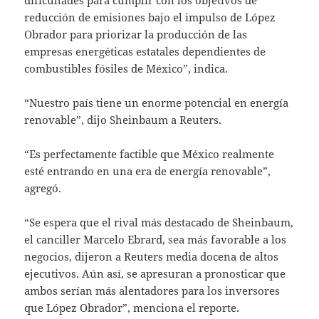
reducción de emisiones bajo el impulso de López
Obrador para priorizar la producción de las
empresas energéticas estatales dependientes de
combustibles fósiles de México”, indica.
“Nuestro país tiene un enorme potencial en energía
renovable”, dijo Sheinbaum a Reuters.
“Es perfectamente factible que México realmente
esté entrando en una era de energía renovable”,
agregó.
“Se espera que el rival más destacado de Sheinbaum,
el canciller Marcelo Ebrard, sea más favorable a los
negocios, dijeron a Reuters media docena de altos
ejecutivos. Aún así, se apresuran a pronosticar que
ambos serían más alentadores para los inversores
que López Obrador”, menciona el reporte.