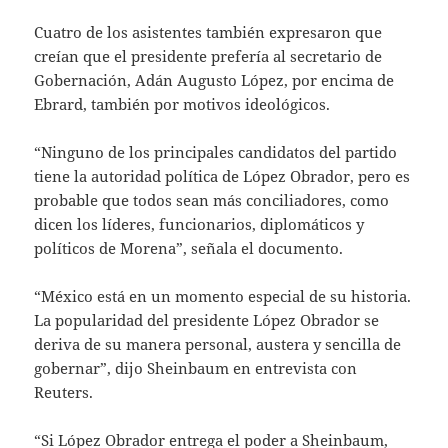
Cuatro de los asistentes también expresaron que
creían que el presidente prefería al secretario de
Gobernación, Adán Augusto López, por encima de
Ebrard, también por motivos ideológicos.
“Ninguno de los principales candidatos del partido
tiene la autoridad política de López Obrador, pero es
probable que todos sean más conciliadores, como
dicen los líderes, funcionarios, diplomáticos y
políticos de Morena”, señala el documento.
“México está en un momento especial de su historia.
La popularidad del presidente López Obrador se
deriva de su manera personal, austera y sencilla de
gobernar”, dijo Sheinbaum en entrevista con
Reuters.
“Si López Obrador entrega el poder a Sheinbaum,