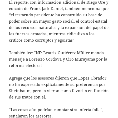
El reporte, con información adicional de Diego Ore y
edición de Frank Jack Daniel, también menciona que
“el testarudo presidente ha construido su base de
poder sobre un mayor gasto social, el control estatal
de los recursos naturales y la expansión del papel de
las fuerzas armadas, mientras ridiculiza a los
críticos como corruptos y egoístas”.
También lee: INE: Beatriz Gutiérrez Müller manda
mensaje a Lorenzo Córdova y Ciro Murayama por la
reforma electoral
Agrega que los asesores dijeron que López Obrador
no ha expresado explícitamente su preferencia por
Sheinbaum, pero la vieron como favorita en función
de sus tratos con él.
“Las cosas aún podrían cambiar si su oferta falla”,
señalaron los asesores.