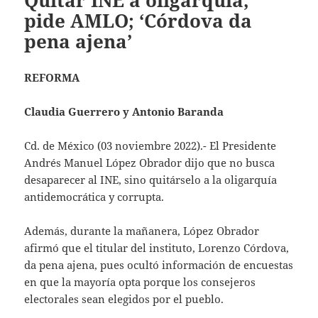
Quitar INE a oligarquía,
pide AMLO; ‘Córdova da
pena ajena’
REFORMA
Claudia Guerrero y Antonio Baranda
Cd. de México (03 noviembre 2022).- El Presidente
Andrés Manuel López Obrador dijo que no busca
desaparecer al INE, sino quitárselo a la oligarquía
antidemocrática y corrupta.
Además, durante la mañanera, López Obrador
afirmó que el titular del instituto, Lorenzo Córdova,
da pena ajena, pues ocultó información de encuestas
en que la mayoría opta porque los consejeros
electorales sean elegidos por el pueblo.