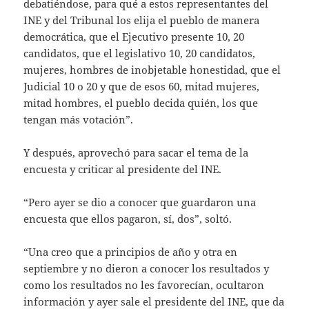
debatiéndose, para qué a estos representantes del
INE y del Tribunal los elija el pueblo de manera
democrática, que el Ejecutivo presente 10, 20
candidatos, que el legislativo 10, 20 candidatos,
mujeres, hombres de inobjetable honestidad, que el
Judicial 10 o 20 y que de esos 60, mitad mujeres,
mitad hombres, el pueblo decida quién, los que
tengan más votación”.
Y después, aprovechó para sacar el tema de la
encuesta y criticar al presidente del INE.
“Pero ayer se dio a conocer que guardaron una
encuesta que ellos pagaron, sí, dos”, soltó.
“Una creo que a principios de año y otra en
septiembre y no dieron a conocer los resultados y
como los resultados no les favorecían, ocultaron
información y ayer sale el presidente del INE, que da