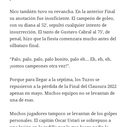
Nico también tuvo su revancha. En la anterior Final
su anotación fue insuficiente. El campeón de goleo,
con su diana al 52′, sepultó cualquier intento de
insurrección. El tanto de Gustavo Cabral al 75′, de
penal, hizo que la fiesta comenzara mucho antes del
silbatazo final.
“Palo, palo, palo, palo bonito, palo eh… Eh, eh, eh,
¡somos campeones otra vez!”.
Porque para llegar a la séptima, los Tuzos se
repusieron a la pérdida de la Final del Clausura 2022
apenas en mayo. Muchos equipos no se levantan de
una de esas.
Muchos jugadores tampoco se levantan de los golpes
personales. El capitán Óscar Ustari se sobrepuso a