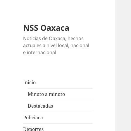
NSS Oaxaca
Noticias de Oaxaca, hechos
actuales a nivel local, nacional
e internacional
Inicio
Minuto a minuto
Destacadas
Policiaca
Deportes