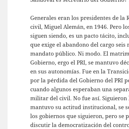
Generales eran los presidentes de la
civil, Miguel Alemán, en 1946. Pero lo
siguen siendo, es un pacto tácito, inc
que exige el abandono del cargo seis
mandato público. Ni modo. El matrimon
Gobierno, ergo el PRI, se mantuvo dé
en sus autonomías. Fue en la Transici
por la pérdida del Gobierno del PRI 
cuando algunos esperaban una separ
militar del civil. No fue así. Siguieron 
mantuvo su actitud institucional, se 
los gobiernos que siguieron, pero se 
discutir la democratización del control