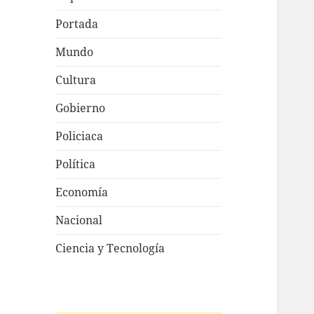
Portada
Mundo
Cultura
Gobierno
Policiaca
Política
Economía
Nacional
Ciencia y Tecnología