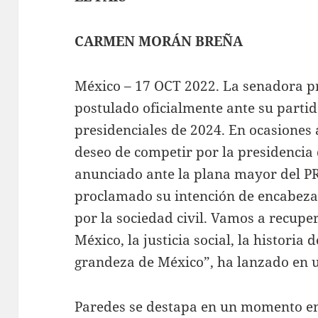
CARMEN MORÁN BREÑA
México – 17 OCT 2022. La senadora pr
postulado oficialmente ante su parti
presidenciales de 2024. En ocasiones
deseo de competir por la presidencia 
anunciado ante la plana mayor del P
proclamado su intención de encabeza
por la sociedad civil. Vamos a recupe
México, la justicia social, la historia 
grandeza de México”, ha lanzado en u
Paredes se destapa en un momento en