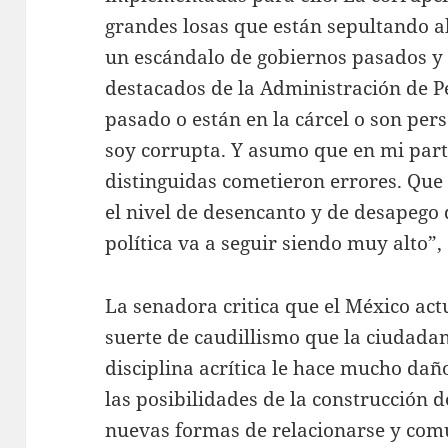
grandes losas que están sepultando al
un escándalo de gobiernos pasados y
destacados de la Administración de P
pasado o están en la cárcel o son pers
soy corrupta. Y asumo que en mi part
distinguidas cometieron errores. Que 
el nivel de desencanto y de desapego 
política va a seguir siendo muy alto”
La senadora critica que el México act
suerte de caudillismo que la ciudadan
disciplina acrítica le hace mucho da
las posibilidades de la construcción
nuevas formas de relacionarse y com