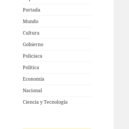
Portada
Mundo
Cultura
Gobierno
Policiaca
Política
Economía
Nacional
Ciencia y Tecnología