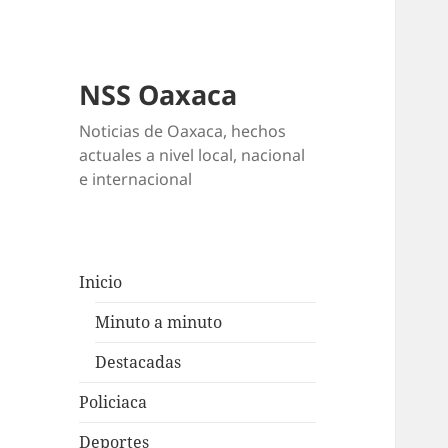
NSS Oaxaca
Noticias de Oaxaca, hechos
actuales a nivel local, nacional
e internacional
Inicio
Minuto a minuto
Destacadas
Policiaca
Deportes