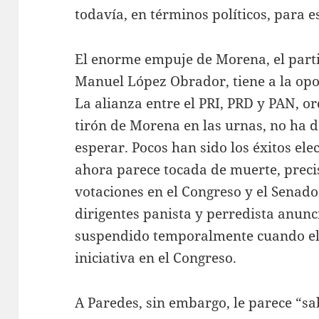
todavía, en términos políticos, para e
El enorme empuje de Morena, el part
Manuel López Obrador, tiene a la op
La alianza entre el PRI, PRD y PAN, o
tirón de Morena en las urnas, no ha d
esperar. Pocos han sido los éxitos el
ahora parece tocada de muerte, preci
votaciones en el Congreso y el Senado 
dirigentes panista y perredista anun
suspendido temporalmente cuando el 
iniciativa en el Congreso.
A Paredes, sin embargo, le parece “sa