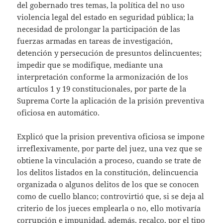
del gobernado tres temas, la política del no uso
violencia legal del estado en seguridad pública; la
necesidad de prolongar la participación de las
fuerzas armadas en tareas de investigación,
detención y persecución de presuntos delincuentes;
impedir que se modifique, mediante una
interpretación conforme la armonización de los
artículos 1 y 19 constitucionales, por parte de la
Suprema Corte la aplicación de la prisión preventiva
oficiosa en automático.
Explicó que la prision preventiva oficiosa se impone
irreflexivamente, por parte del juez, una vez que se
obtiene la vinculación a proceso, cuando se trate de
los delitos listados en la constitución, delincuencia
organizada o algunos delitos de los que se conocen
como de cuello blanco; controvirtió que, si se deja al
criterio de los jueces emplearla o no, ello motivaría
corrupción e impunidad, además, recalco, por el tipo