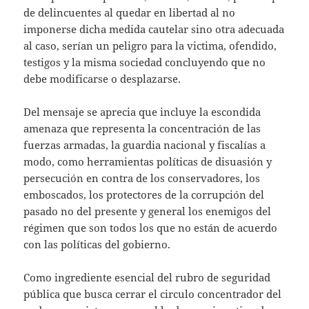
de delincuentes al quedar en libertad al no
imponerse dicha medida cautelar sino otra adecuada
al caso, serían un peligro para la victima, ofendido,
testigos y la misma sociedad concluyendo que no
debe modificarse o desplazarse.
Del mensaje se aprecia que incluye la escondida
amenaza que representa la concentración de las
fuerzas armadas, la guardia nacional y fiscalías a
modo, como herramientas políticas de disuasión y
persecución en contra de los conservadores, los
emboscados, los protectores de la corrupción del
pasado no del presente y general los enemigos del
régimen que son todos los que no están de acuerdo
con las políticas del gobierno.
Como ingrediente esencial del rubro de seguridad
pública que busca cerrar el circulo concentrador del