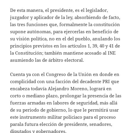
De esta manera, el presidente, es el legislador,
juzgador y aplicador de la ley, absorbiendo de facto,
las tres funciones que, formalmente la constitución
supone autónomas, para ejercerlas en beneficio de
su visión política, no en el del pueblo, anulando los
principios previstos en los artículos 1, 39, 40 y 41 de
la Constitución; también mantiene acosado al INE
asumiendo las de árbitro electoral.
Cuenta ya con el Congreso de la Unión en donde en
complicidad con una facción del decadente PRI que
encabeza todavía Alejandro Moreno, logrará en
corto o mediano plazo, prolongar la presencia de las
fuerzas armadas en labores de seguridad, más allá
de su periodo de gobierno, lo que le permitirá usar
este instrumento militar policiaco para el proceso
parala futura elección de presidente, senadores,
diputados y gobernadores.