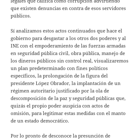
legales que califica como corrupción advirtiendo
que existen denuncias en contra de esos servidores
públicos.
Sí analizamos estos actos continuados que hace el
gobierno para desgastar a los otros dos poderes y al
INE con el empoderamiento de las fuerzas armadas
en seguridad pública civil, obra pública, manejo de
los dineros públicos sin control real, visualizaremos
un plan predeterminado con fines políticos
específicos, la prolongación de la figura del
presidente López Obrador, la implantación de un
régimen autoritario justificado por la ola de
descomposición de la paz y seguridad públicas que,
quizás el propio poder auspicia con actos de
omisión, para legitimar estas medidas con el manto
de un estado democrático.
Por lo pronto de desconoce la presunción de