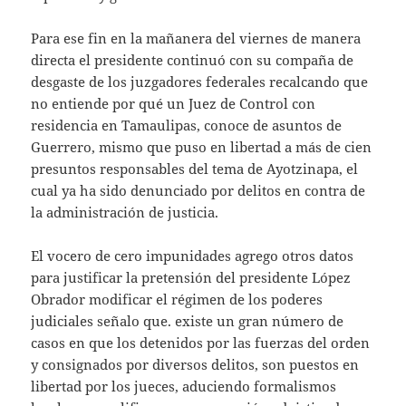
Para ese fin en la mañanera del viernes de manera
directa el presidente continuó con su compaña de
desgaste de los juzgadores federales recalcando que
no entiende por qué un Juez de Control con
residencia en Tamaulipas, conoce de asuntos de
Guerrero, mismo que puso en libertad a más de cien
presuntos responsables del tema de Ayotzinapa, el
cual ya ha sido denunciado por delitos en contra de
la administración de justicia.
El vocero de cero impunidades agrego otros datos
para justificar la pretensión del presidente López
Obrador modificar el régimen de los poderes
judiciales señalo que. existe un gran número de
casos en que los detenidos por las fuerzas del orden
y consignados por diversos delitos, son puestos en
libertad por los jueces, aduciendo formalismos