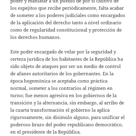
poder y maniatar a un pueblo de por si cautivo de
los espejitos que recibe periódicamente, falta acabar
de someter a los poderes judiciales como encargados
de la aplicación del derecho tanto a nivel ordinario
como de regularidad constitucional y protección de
los derechos humanos.
Este poder encargado de velar por la seguridad y
certeza jurídica de los habitantes de la República ha
sido objeto de ataques por ser un medio de control
de afanes autoritarios de los gobernantes. En la
época hegemónica se aceptaba como práctica
normal, someter a los contrarios al régimen en
turno; fue menos agresiva en los gobiernos de la
transición y la alternancia, sin embargo, al arribo de
la cuarta transformación el gobierno la aplica
rigurosamente, sin disimulo alguno, para unificar el
poderoso brazo del poder republicano democrático,
en el presidente de la República.