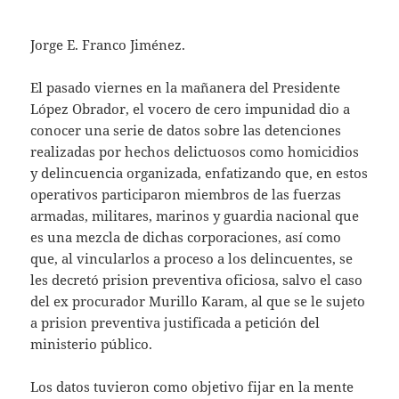
Jorge E. Franco Jiménez.
El pasado viernes en la mañanera del Presidente
López Obrador, el vocero de cero impunidad dio a
conocer una serie de datos sobre las detenciones
realizadas por hechos delictuosos como homicidios
y delincuencia organizada, enfatizando que, en estos
operativos participaron miembros de las fuerzas
armadas, militares, marinos y guardia nacional que
es una mezcla de dichas corporaciones, así como
que, al vincularlos a proceso a los delincuentes, se
les decretó prision preventiva oficiosa, salvo el caso
del ex procurador Murillo Karam, al que se le sujeto
a prision preventiva justificada a petición del
ministerio público.
Los datos tuvieron como objetivo fijar en la mente