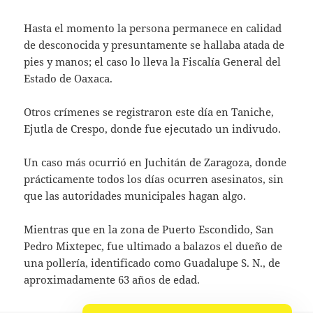
Hasta el momento la persona permanece en calidad
de desconocida y presuntamente se hallaba atada de
pies y manos; el caso lo lleva la Fiscalía General del
Estado de Oaxaca.
Otros crímenes se registraron este día en Taniche,
Ejutla de Crespo, donde fue ejecutado un indivudo.
Un caso más ocurrió en Juchitán de Zaragoza, donde
prácticamente todos los días ocurren asesinatos, sin
que las autoridades municipales hagan algo.
Mientras que en la zona de Puerto Escondido, San
Pedro Mixtepec, fue ultimado a balazos el dueño de
una pollería, identificado como Guadalupe S. N., de
aproximadamente 63 años de edad.