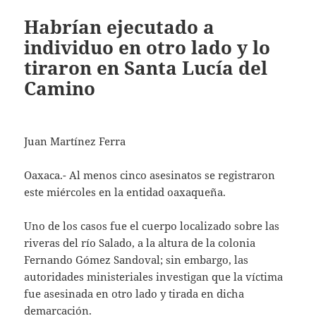
Habrían ejecutado a
individuo en otro lado y lo
tiraron en Santa Lucía del
Camino
Juan Martínez Ferra
Oaxaca.- Al menos cinco asesinatos se registraron
este miércoles en la entidad oaxaqueña.
Uno de los casos fue el cuerpo localizado sobre las
riveras del río Salado, a la altura de la colonia
Fernando Gómez Sandoval; sin embargo, las
autoridades ministeriales investigan que la víctima
fue asesinada en otro lado y tirada en dicha
demarcación.