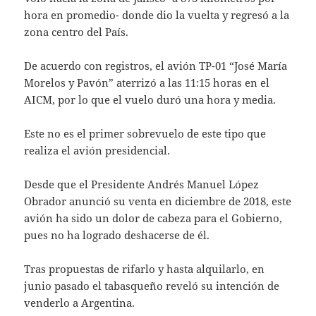
hora en promedio- donde dio la vuelta y regresó a la
zona centro del País.
De acuerdo con registros, el avión TP-01 “José María
Morelos y Pavón” aterrizó a las 11:15 horas en el
AICM, por lo que el vuelo duró una hora y media.
Este no es el primer sobrevuelo de este tipo que
realiza el avión presidencial.
Desde que el Presidente Andrés Manuel López
Obrador anunció su venta en diciembre de 2018, este
avión ha sido un dolor de cabeza para el Gobierno,
pues no ha logrado deshacerse de él.
Tras propuestas de rifarlo y hasta alquilarlo, en
junio pasado el tabasqueño reveló su intención de
venderlo a Argentina.