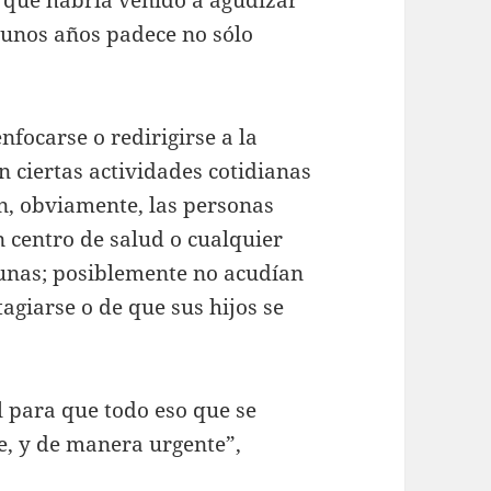
 unos años padece no sólo
nfocarse o redirigirse a la
 ciertas actividades cotidianas
n, obviamente, las personas
n centro de salud o cualquier
acunas; posiblemente no acudían
agiarse o de que sus hijos se
 para que todo eso que se
e, y de manera urgente”,