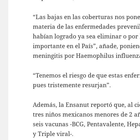
“Las bajas en las coberturas nos pone
materia de las enfermedades preveni
habían logrado ya sea eliminar o por
importante en el País”, añade, ponien
meningitis por Haemophilus influenz
“Tenemos el riesgo de que estas enf
pues tristemente resurjan”.
Además, la Ensanut reportó que, al ci
tres niños mexicanos menores de 2 a
seis vacunas -BCG, Pentavalente, Hep
y Triple viral-.