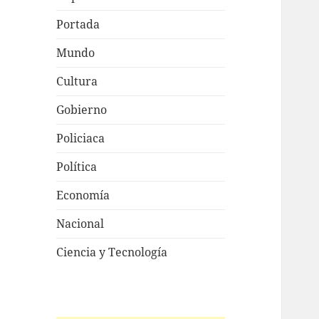
Portada
Mundo
Cultura
Gobierno
Policiaca
Política
Economía
Nacional
Ciencia y Tecnología