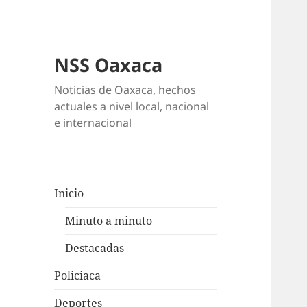
NSS Oaxaca
Noticias de Oaxaca, hechos
actuales a nivel local, nacional
e internacional
Inicio
Minuto a minuto
Destacadas
Policiaca
Deportes