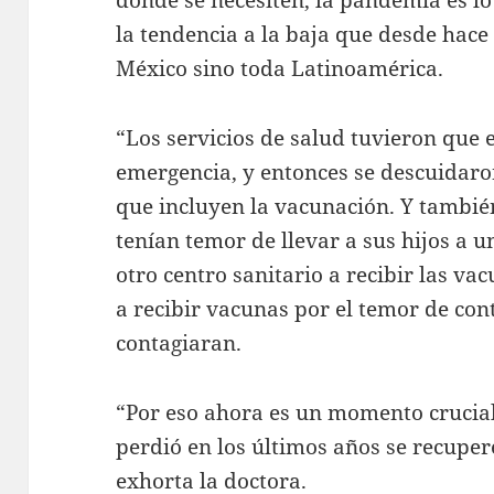
la tendencia a la baja que desde hace
México sino toda Latinoamérica.
“Los servicios de salud tuvieron que e
emergencia, y entonces se descuidaron
que incluyen la vacunación. Y tambié
tenían temor de llevar a sus hijos a u
otro centro sanitario a recibir las v
a recibir vacunas por el temor de cont
contagiaran.
“Por eso ahora es un momento crucial
perdió en los últimos años se recuper
exhorta la doctora.