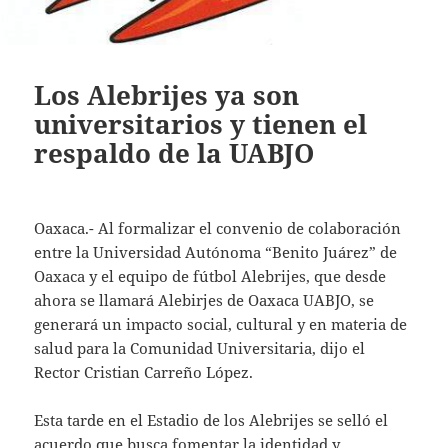
Los Alebrijes ya son
universitarios y tienen el
respaldo de la UABJO
Oaxaca.- Al formalizar el convenio de colaboración
entre la Universidad Autónoma “Benito Juárez” de
Oaxaca y el equipo de fútbol Alebrijes, que desde
ahora se llamará Alebirjes de Oaxaca UABJO, se
generará un impacto social, cultural y en materia de
salud para la Comunidad Universitaria, dijo el
Rector Cristian Carreño López.
Esta tarde en el Estadio de los Alebrijes se selló el
acuerdo que busca fomentar la identidad y