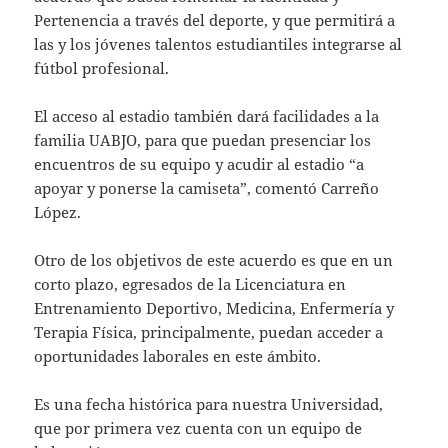
Pertenencia a través del deporte, y que permitirá a
las y los jóvenes talentos estudiantiles integrarse al
fútbol profesional.
El acceso al estadio también dará facilidades a la
familia UABJO, para que puedan presenciar los
encuentros de su equipo y acudir al estadio “a
apoyar y ponerse la camiseta”, comentó Carreño
López.
Otro de los objetivos de este acuerdo es que en un
corto plazo, egresados de la Licenciatura en
Entrenamiento Deportivo, Medicina, Enfermería y
Terapia Física, principalmente, puedan acceder a
oportunidades laborales en este ámbito.
Es una fecha histórica para nuestra Universidad,
que por primera vez cuenta con un equipo de