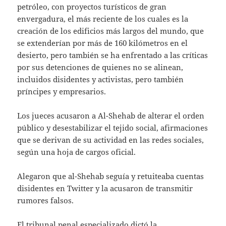
petróleo, con proyectos turísticos de gran
envergadura, el más reciente de los cuales es la
creación de los edificios más largos del mundo, que
se extenderían por más de 160 kilómetros en el
desierto, pero también se ha enfrentado a las críticas
por sus detenciones de quienes no se alinean,
incluidos disidentes y activistas, pero también
príncipes y empresarios.
Los jueces acusaron a Al-Shehab de alterar el orden
público y desestabilizar el tejido social, afirmaciones
que se derivan de su actividad en las redes sociales,
según una hoja de cargos oficial.
Alegaron que al-Shehab seguía y retuiteaba cuentas
disidentes en Twitter y la acusaron de transmitir
rumores falsos.
El tribunal penal especializado dictó la