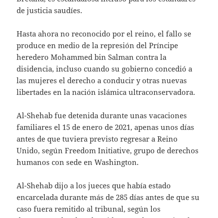
de justicia saudíes.
Hasta ahora no reconocido por el reino, el fallo se
produce en medio de la represión del Príncipe
heredero Mohammed bin Salman contra la
disidencia, incluso cuando su gobierno concedió a
las mujeres el derecho a conducir y otras nuevas
libertades en la nación islámica ultraconservadora.
Al-Shehab fue detenida durante unas vacaciones
familiares el 15 de enero de 2021, apenas unos días
antes de que tuviera previsto regresar a Reino
Unido, según Freedom Initiative, grupo de derechos
humanos con sede en Washington.
Al-Shehab dijo a los jueces que había estado
encarcelada durante más de 285 días antes de que su
caso fuera remitido al tribunal, según los