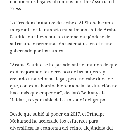
documentos legales obtenidos por The Associated
Press.
La Freedom Initiative describe a Al-Shehab como
integrante de la minoría musulmana chií de Arabia
Saudita, que lleva mucho tiempo quejándose de
sufrir una discriminación sistemática en el reino
gobernado por los suníes.
“Arabia Saudita se ha jactado ante el mundo de que
está mejorando los derechos de las mujeres y
creando una reforma legal, pero no cabe duda de
que, con esta abominable sentencia, la situación no
hace más que empeorar”, declaró Bethany al-
Haidari, responsable del caso saudí del grupo.
Desde que subió al poder en 2017, el Príncipe
Mohamed ha acelerado los esfuerzos para
diversificar la economía del reino, alejándola del