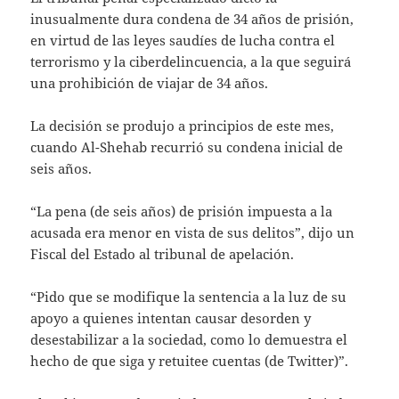
inusualmente dura condena de 34 años de prisión,
en virtud de las leyes saudíes de lucha contra el
terrorismo y la ciberdelincuencia, a la que seguirá
una prohibición de viajar de 34 años.
La decisión se produjo a principios de este mes,
cuando Al-Shehab recurrió su condena inicial de
seis años.
“La pena (de seis años) de prisión impuesta a la
acusada era menor en vista de sus delitos”, dijo un
Fiscal del Estado al tribunal de apelación.
“Pido que se modifique la sentencia a la luz de su
apoyo a quienes intentan causar desorden y
desestabilizar a la sociedad, como lo demuestra el
hecho de que siga y retuitee cuentas (de Twitter)”.