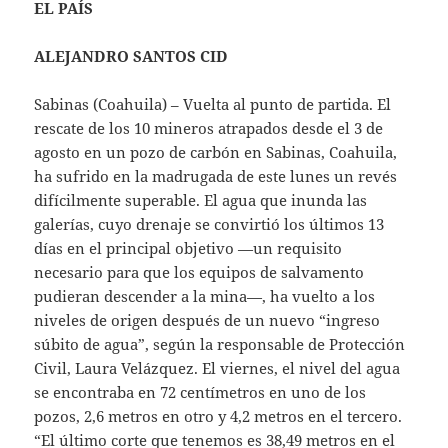
EL PAÍS
ALEJANDRO SANTOS CID
Sabinas (Coahuila) – Vuelta al punto de partida. El
rescate de los 10 mineros atrapados desde el 3 de
agosto en un pozo de carbón en Sabinas, Coahuila,
ha sufrido en la madrugada de este lunes un revés
difícilmente superable. El agua que inunda las
galerías, cuyo drenaje se convirtió los últimos 13
días en el principal objetivo —un requisito
necesario para que los equipos de salvamento
pudieran descender a la mina—, ha vuelto a los
niveles de origen después de un nuevo “ingreso
súbito de agua”, según la responsable de Protección
Civil, Laura Velázquez. El viernes, el nivel del agua
se encontraba en 72 centímetros en uno de los
pozos, 2,6 metros en otro y 4,2 metros en el tercero.
“El último corte que tenemos es 38,49 metros en el