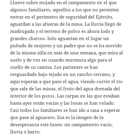
Llueve sobre mojado en el campamento en el que
algunos familiares, aquellos a los que no permiten
entrar en el perímetro de seguridad del Ejército,
aguardan a las afueras de la mina. La lluvia llegó de
madrugada y el terreno de polvo es ahora lodo y
grandes charcos. Solo aguantan en el lugar un
puñado de mujeres y un padre que no se ha movido
de la misma silla en más de una semana, que mira al
suelo y de vez en cuando murmura algo para el
cuello de su camisa. Los parientes se han
resguardado bajo tejado en un rancho cercano, y
aquí esperan a que pase el agua, viendo correr el río
que sale de las minas, el fruto del agua drenada del
interior de los pozos. Las carpas en las que estaban
hasta ayer están vacías y las lonas se han volado.
Casi todos los familiares se han ido a casa a esperar
que pase al aguacero. Esa es la imagen de la
desesperanza este lunes: un campamento vacío,
lluvia y barro.