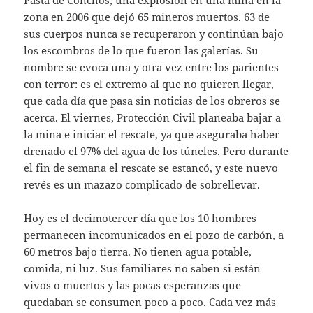
zona en 2006 que dejó 65 mineros muertos. 63 de
sus cuerpos nunca se recuperaron y continúan bajo
los escombros de lo que fueron las galerías. Su
nombre se evoca una y otra vez entre los parientes
con terror: es el extremo al que no quieren llegar,
que cada día que pasa sin noticias de los obreros se
acerca. El viernes, Protección Civil planeaba bajar a
la mina e iniciar el rescate, ya que aseguraba haber
drenado el 97% del agua de los túneles. Pero durante
el fin de semana el rescate se estancó, y este nuevo
revés es un mazazo complicado de sobrellevar.
Hoy es el decimotercer día que los 10 hombres
permanecen incomunicados en el pozo de carbón, a
60 metros bajo tierra. No tienen agua potable,
comida, ni luz. Sus familiares no saben si están
vivos o muertos y las pocas esperanzas que
quedaban se consumen poco a poco. Cada vez más