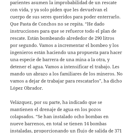
parientes asumen la improbabilidad de un rescate
con vida, y ya solo piden que les devuelvan el
cuerpo de sus seres queridos para poder enterrarlo.
Que Pasta de Conchos no se repita. “He dado
instrucciones para que se refuerce todo el plan de
rescate. Están bombeando alrededor de 290 litros
por segundo. Vamos a incrementar el bombeo y los
ingenieros están haciendo una propuesta para hacer
una especie de barrera de una mina a la otra, y
detener el agua. Vamos a intensificar el trabajo. Les
mando un abrazo a los familiares de los mineros. No
vamos a dejar de trabajar para rescatarlos”, ha dicho
López Obrador.
Velázquez, por su parte, ha indicado que se
mantienen el drenaje de agua en los pozos
colapsados. “Se han instalado ocho bombas en
nueve barrenos, en total se tienen 14 bombas
instaladas, proporcionando un flujo de salida de 371