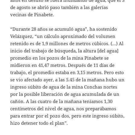
de agosto se abrió paso también a las galerías
vecinas de Pinabete.
“Durante 28 años se acumuló agua”, ha sostenido
Velázquez, “un cálculo aproximado del volumen
retenido es de 1,9 millones de metros cúbicos. (…) Al
inicio del trabajo de búsqueda, la altura [del agua]
promedio en los pozos de la mina Pinabete se
midieron en 41,47 metros. Después de 11 días de
trabajo, el promedio estaba en 3,15 metros. Pero esto
se vio afectado ayer, a las 5.45 de la mañana hubo un
ingreso súbito de agua de la mina Conchas nortes
por la posible liberación de agua acumulada de un
cañón. A las cuatro de la mañana teníamos 1,30
centímetros del nivel de agua, nos preparábamos
para entrar por el pozo dos, pero este ingreso súbito,
hizo detener todo el plan”.