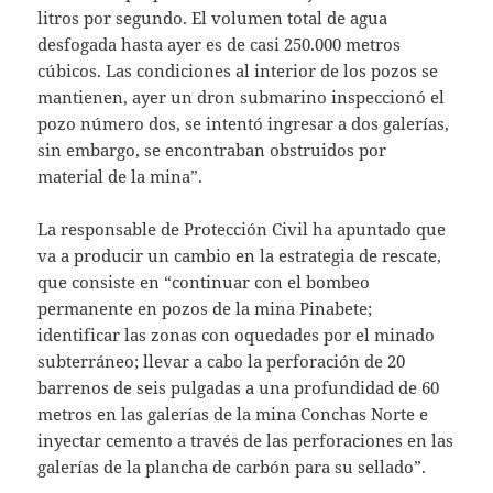
litros por segundo. El volumen total de agua
desfogada hasta ayer es de casi 250.000 metros
cúbicos. Las condiciones al interior de los pozos se
mantienen, ayer un dron submarino inspeccionó el
pozo número dos, se intentó ingresar a dos galerías,
sin embargo, se encontraban obstruidos por
material de la mina”.
La responsable de Protección Civil ha apuntado que
va a producir un cambio en la estrategia de rescate,
que consiste en “continuar con el bombeo
permanente en pozos de la mina Pinabete;
identificar las zonas con oquedades por el minado
subterráneo; llevar a cabo la perforación de 20
barrenos de seis pulgadas a una profundidad de 60
metros en las galerías de la mina Conchas Norte e
inyectar cemento a través de las perforaciones en las
galerías de la plancha de carbón para su sellado”.