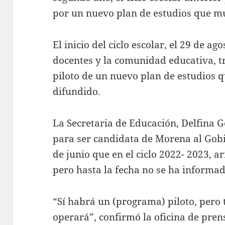
por un nuevo plan de estudios que m
El inicio del ciclo escolar, el 29 de a
docentes y la comunidad educativa, t
piloto de un nuevo plan de estudios 
difundido.
La Secretaria de Educación, Delfina G
para ser candidata de Morena al Gob
de junio que en el ciclo 2022- 2023, 
pero hasta la fecha no se ha informad
“Sí habrá un (programa) piloto, pero
operará”, confirmó la oficina de prens