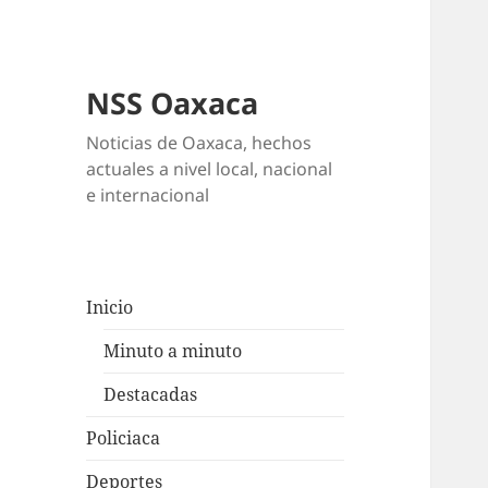
NSS Oaxaca
Noticias de Oaxaca, hechos
actuales a nivel local, nacional
e internacional
Inicio
Minuto a minuto
Destacadas
Policiaca
Deportes