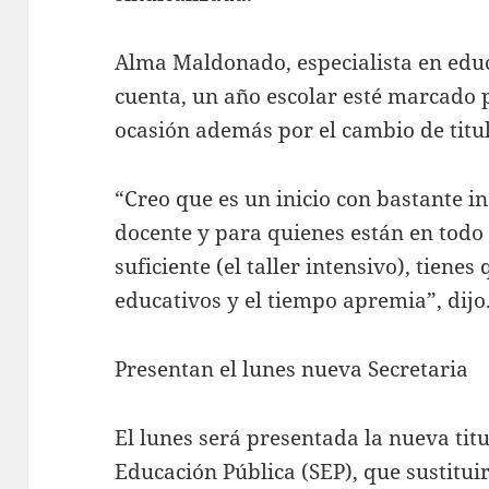
Alma Maldonado, especialista en edu
cuenta, un año escolar esté marcado p
ocasión además por el cambio de titu
“Creo que es un inicio con bastante i
docente y para quienes están en todo 
suficiente (el taller intensivo), tiene
educativos y el tiempo apremia”, dijo
Presentan el lunes nueva Secretaria
El lunes será presentada la nueva titu
Educación Pública (SEP), que sustitui