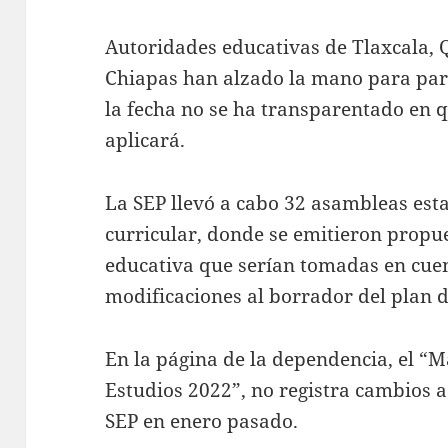
Autoridades educativas de Tlaxcala, 
Chiapas han alzado la mano para part
la fecha no se ha transparentado en q
aplicará.
La SEP llevó a cabo 32 asambleas esta
curricular, donde se emitieron propu
educativa que serían tomadas en cuen
modificaciones al borrador del plan d
En la página de la dependencia, el “M
Estudios 2022”, no registra cambios a
SEP en enero pasado.