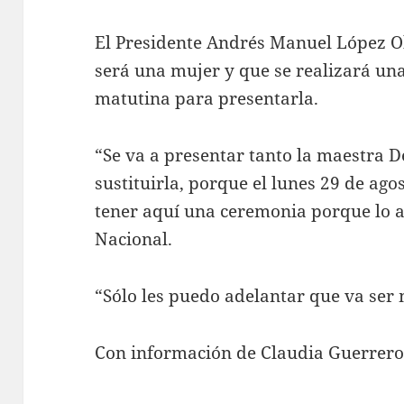
El Presidente Andrés Manuel López Ob
será una mujer y que se realizará un
matutina para presentarla.
“Se va a presentar tanto la maestra 
sustituirla, porque el lunes 29 de ago
tener aquí una ceremonia porque lo a
Nacional.
“Sólo les puedo adelantar que va ser 
Con información de Claudia Guerrer