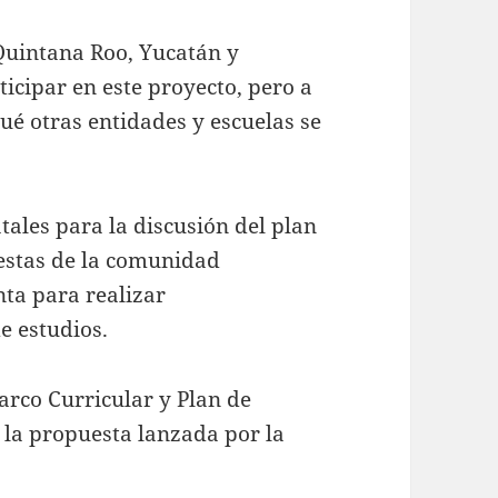
Quintana Roo, Yucatán y
icipar en este proyecto, pero a
ué otras entidades y escuelas se
tales para la discusión del plan
estas de la comunidad
ta para realizar
e estudios.
arco Curricular y Plan de
 la propuesta lanzada por la