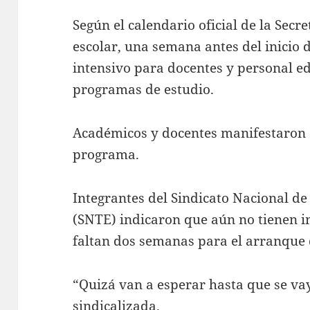
Según el calendario oficial de la Secre
escolar, una semana antes del inicio d
intensivo para docentes y personal e
programas de estudio.
Académicos y docentes manifestaron 
programa.
Integrantes del Sindicato Nacional d
(SNTE) indicaron que aún no tienen i
faltan dos semanas para el arranque d
“Quizá van a esperar hasta que se vay
sindicalizada.