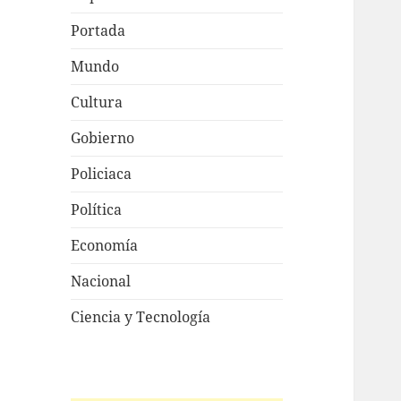
Portada
Mundo
Cultura
Gobierno
Policiaca
Política
Economía
Nacional
Ciencia y Tecnología