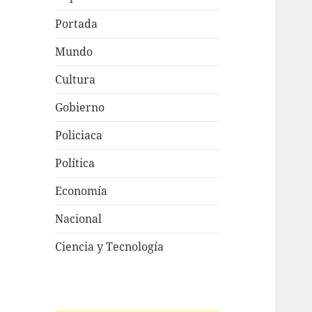
Portada
Mundo
Cultura
Gobierno
Policiaca
Política
Economía
Nacional
Ciencia y Tecnología