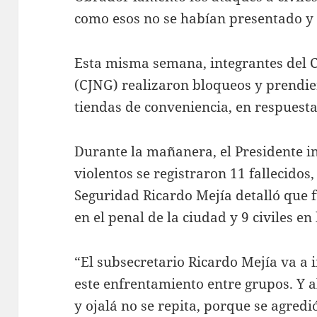
como esos no se habían presentado y “
Esta misma semana, integrantes del C
(CJNG) realizaron bloqueos y prendie
tiendas de conveniencia, en respuesta
Durante la mañanera, el Presidente i
violentos se registraron 11 fallecidos,
Seguridad Ricardo Mejía detalló que 
en el penal de la ciudad y 9 civiles en
“El subsecretario Ricardo Mejía va a 
este enfrentamiento entre grupos. Y 
y ojalá no se repita, porque se agredió