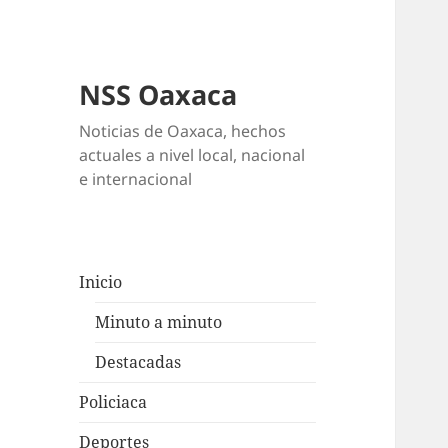
NSS Oaxaca
Noticias de Oaxaca, hechos
actuales a nivel local, nacional
e internacional
Inicio
Minuto a minuto
Destacadas
Policiaca
Deportes