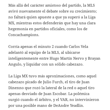
Más allá del carácter amistoso del partido, la MLS
avivó nuevamente el debate sobre su crecimiento;
no faltará quien apueste a que ya superó a la Liga
MX, mientras estos defenderán que hay una clara
hegemonía en partidos oficiales, como los de
Concachampions.
Corría apenas el minuto 2 cuando Carlos Vela
adelantó al equipo de la MLS, al ubicarse
inteligentemente entre Hugo Martín Nervo y Brayan
Angulo, y liquidar con un sólido cabezazo.
La Liga MX tuvo más aproximaciones, como aquel
cabezazo picado de Julio Furch, el tiro de Juan
Dinenno que rozó la lateral de la red o aquel tiro
apenas desviado de Juan Escobar. La polémica
surgió cuando el árbitro, y el VAR, no intervinieron
por una posible mano de DeAndre Yeadlin.