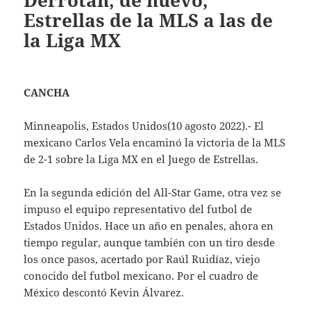
Derrotan, de nuevo,
Estrellas de la MLS a las de
la Liga MX
CANCHA
Minneapolis, Estados Unidos(10 agosto 2022).- El
mexicano Carlos Vela encaminó la victoria de la MLS
de 2-1 sobre la Liga MX en el Juego de Estrellas.
En la segunda edición del All-Star Game, otra vez se
impuso el equipo representativo del futbol de
Estados Unidos. Hace un año en penales, ahora en
tiempo regular, aunque también con un tiro desde
los once pasos, acertado por Raúl Ruidíaz, viejo
conocido del futbol mexicano. Por el cuadro de
México descontó Kevin Álvarez.