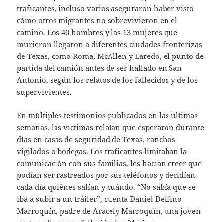
traficantes, incluso varios aseguraron haber visto
cómo otros migrantes no sobrevivieron en el
camino. Los 40 hombres y las 13 mujeres que
murieron llegaron a diferentes ciudades fronterizas
de Texas, como Roma, McAllen y Laredo, el punto de
partida del camión antes de ser hallado en San
Antonio, según los relatos de los fallecidos y de los
supervivientes.
En múltiples testimonios publicados en las últimas
semanas, las víctimas relatan que esperaron durante
días en casas de seguridad de Texas, ranchos
vigilados o bodegas. Los traficantes limitaban la
comunicación con sus familias, les hacían creer que
podían ser rastreados por sus teléfonos y decidían
cada día quiénes salían y cuándo. “No sabía que se
iba a subir a un tráiler”, cuenta Daniel Delfino
Marroquín, padre de Aracely Marroquín, una joven