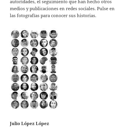
autoridades, el seguimiento que han hecho otros
medios y publicaciones en redes sociales. Pulse en
las fotografías para conocer sus historias.
Julio López López