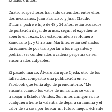
Estados Unidos.
Cuatro sospechosos han sido detenidos, entre ellos
dos mexicanos. Juan Francisco y Juan Claudio
D’Luna, padre e hijo de 48 y 24 años, están acusados
de portación ilegal de armas, según el expediente
abierto en Texas. Los estadounidenses Homero
Zamorano Jr. y Christian Martínez están señalados
directamente por transportar a los migrantes y
podrían ser condenados a cadena perpetua de ser
encontrados culpables.
El pasado marzo, Álvaro Enrique Ojeda, otro de los
fallecidos, compartió una publicación en su
Facebook que tenía algo de premonitorio: “Me
encanta cuando los vatos de mi rancho se van a
trabajar a Estados Unidos. Son unos chingones, no
cualquiera tiene la valentía de dejar a su familia y el
calor de su casa por buscar un futuro mejor, échenle