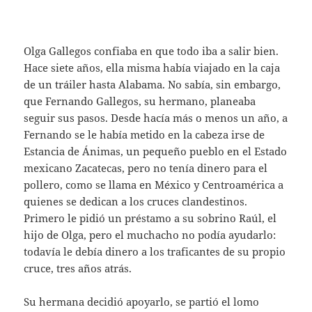
Olga Gallegos confiaba en que todo iba a salir bien.
Hace siete años, ella misma había viajado en la caja
de un tráiler hasta Alabama. No sabía, sin embargo,
que Fernando Gallegos, su hermano, planeaba
seguir sus pasos. Desde hacía más o menos un año, a
Fernando se le había metido en la cabeza irse de
Estancia de Ánimas, un pequeño pueblo en el Estado
mexicano Zacatecas, pero no tenía dinero para el
pollero, como se llama en México y Centroamérica a
quienes se dedican a los cruces clandestinos.
Primero le pidió un préstamo a su sobrino Raúl, el
hijo de Olga, pero el muchacho no podía ayudarlo:
todavía le debía dinero a los traficantes de su propio
cruce, tres años atrás.
Su hermana decidió apoyarlo, se partió el lomo