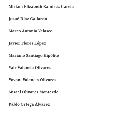
Miriam Elizabeth Ramirez García
Jozué Díaz Gallardo
Marco Antonio Velasco
Javier Flores López
Mariano Santiago Hipólito
Yair Valencia Olivares
Yovani Valencia Olivares
Misael Olivares Monterde
Pablo Ortega Álvarez