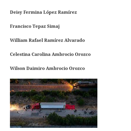
Deisy Fermina López Ramírez
Francisco Tepaz Simaj
William Rafael Ramírez Alvarado
Celestina Carolina Ambrocio Orozco
Wilson Daimiro Ambrocio Orozco