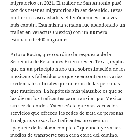
migratorios en 2021. El tráiler de San Antonio pasó
por dos retenes migratorios sin ser detenido. Texas
no fue un caso aislado y el fenómeno es cada vez
más común. Esta misma semana fue abandonado un
tráiler en Veracruz (México) con un número
estimado de 400 migrantes.
Arturo Rocha, que coordinó la respuesta de la
Secretaría de Relaciones Exteriores en Texas, explica
que en un principio hubo una sobrestimación de los
mexicanos fallecidos porque se encontraron varias
credenciales oficiales que no eran de las personas
que murieron. La hipótesis más plausible es que se
las dieran los traficantes para transitar por México
sin ser detenidos. Yates señala que son varios los
servicios que ofrecen las redes de trata de personas.
En algunos casos, los traficantes proveen un
“paquete de traslado completo” que incluye varios
medios de transporte para cada etapa del camino,