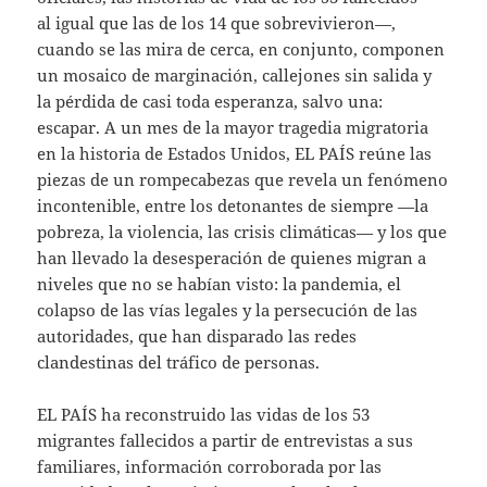
al igual que las de los 14 que sobrevivieron—,
cuando se las mira de cerca, en conjunto, componen
un mosaico de marginación, callejones sin salida y
la pérdida de casi toda esperanza, salvo una:
escapar. A un mes de la mayor tragedia migratoria
en la historia de Estados Unidos, EL PAÍS reúne las
piezas de un rompecabezas que revela un fenómeno
incontenible, entre los detonantes de siempre —la
pobreza, la violencia, las crisis climáticas— y los que
han llevado la desesperación de quienes migran a
niveles que no se habían visto: la pandemia, el
colapso de las vías legales y la persecución de las
autoridades, que han disparado las redes
clandestinas del tráfico de personas.
EL PAÍS ha reconstruido las vidas de los 53
migrantes fallecidos a partir de entrevistas a sus
familiares, información corroborada por las