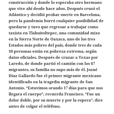
construcción y donde lo esperaba otro hermano
que vive ahí desde hace años. Después cruzó el
Atlántico y decidió probar suerte en Barcelona,
pero la pandemia borró cualquier posibilidad de
quedarse y tuvo que regresar a trabajar como
taxista en Tlahuitoltepec, una comunidad mixe
en la Sierra Norte de Oaxaca, uno de los tres
Estados más pobres del país, donde tres de cada
10 personas están en pobreza extrema, según
datos oficiales. Después de cruzar a Texas por
Laredo, de donde partió el camión con los 67
migrantes, su familia no supo más de él. Jozué
Díaz Gallardo fue el primer migrante mexicano
identificado en la tragedia migrante de San
Antonio. “Estuvimos orando 17 días para que nos
llegara el cuerpo”, recuerda Francisco. “Fue un
dolor doble, por su muerte y por la espera”, dice
antes de colgar el teléfono.