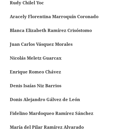
Rudy Chilel Yoc
Aracely Florentina Marroquín Coronado
Blanca Elizabeth Ramírez Crisóstomo
Juan Carlos Vásquez Morales
Nicolás Meletz Guarcax
Enrique Romeo Chávez
Denis Isaías Niz Barrios
Donis Alejandro Gálvez de León
Fidelino Mardoqueo Ramírez Sánchez
María del Pilar Ramírez Alvarado