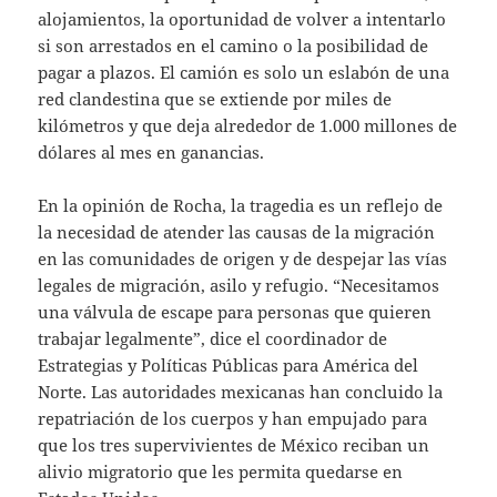
alojamientos, la oportunidad de volver a intentarlo
si son arrestados en el camino o la posibilidad de
pagar a plazos. El camión es solo un eslabón de una
red clandestina que se extiende por miles de
kilómetros y que deja alrededor de 1.000 millones de
dólares al mes en ganancias.
En la opinión de Rocha, la tragedia es un reflejo de
la necesidad de atender las causas de la migración
en las comunidades de origen y de despejar las vías
legales de migración, asilo y refugio. “Necesitamos
una válvula de escape para personas que quieren
trabajar legalmente”, dice el coordinador de
Estrategias y Políticas Públicas para América del
Norte. Las autoridades mexicanas han concluido la
repatriación de los cuerpos y han empujado para
que los tres supervivientes de México reciban un
alivio migratorio que les permita quedarse en