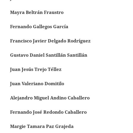
Mayra Beltrán Fraustro
Fernando Gallegos García
Francisco Javier Delgado Rodríguez
Gustavo Daniel Santillán Santillán
Juan Jesús Trejo Téllez
Juan Valeriano Domitilo
Alejandro Miguel Andino Caballero
Fernando José Redondo Caballero
Margie Tamara Paz Grajeda