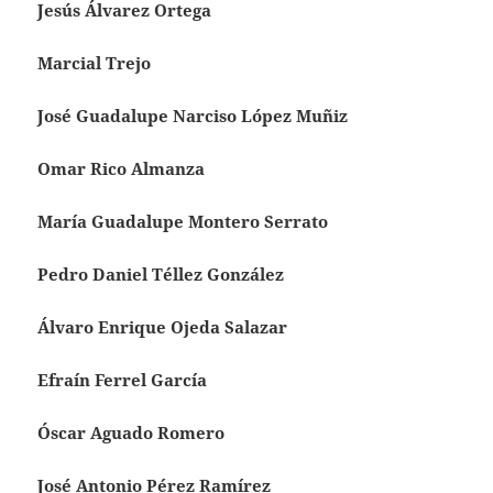
Jesús Álvarez Ortega
Marcial Trejo
José Guadalupe Narciso López Muñiz
Omar Rico Almanza
María Guadalupe Montero Serrato
Pedro Daniel Téllez González
Álvaro Enrique Ojeda Salazar
Efraín Ferrel García
Óscar Aguado Romero
José Antonio Pérez Ramírez