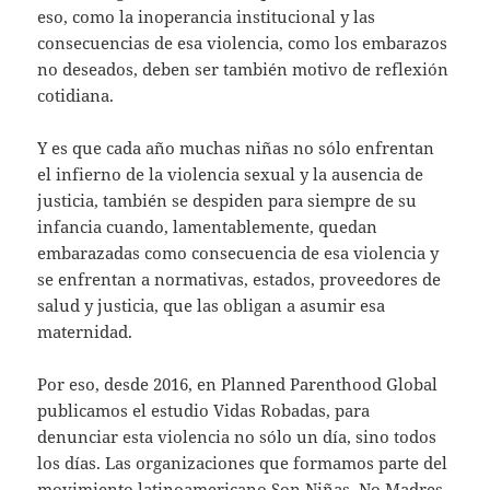
eso, como la inoperancia institucional y las
consecuencias de esa violencia, como los embarazos
no deseados, deben ser también motivo de reflexión
cotidiana.
Y es que cada año muchas niñas no sólo enfrentan
el infierno de la violencia sexual y la ausencia de
justicia, también se despiden para siempre de su
infancia cuando, lamentablemente, quedan
embarazadas como consecuencia de esa violencia y
se enfrentan a normativas, estados, proveedores de
salud y justicia, que las obligan a asumir esa
maternidad.
Por eso, desde 2016, en Planned Parenthood Global
publicamos el estudio Vidas Robadas, para
denunciar esta violencia no sólo un día, sino todos
los días. Las organizaciones que formamos parte del
movimiento latinoamericano Son Niñas, No Madres,