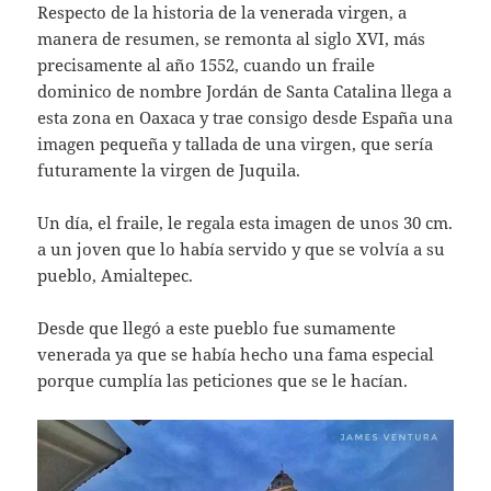
Respecto de la historia de la venerada virgen, a
manera de resumen, se remonta al siglo XVI, más
precisamente al año 1552, cuando un fraile
dominico de nombre Jordán de Santa Catalina llega a
esta zona en Oaxaca y trae consigo desde España una
imagen pequeña y tallada de una virgen, que sería
futuramente la virgen de Juquila.
Un día, el fraile, le regala esta imagen de unos 30 cm.
a un joven que lo había servido y que se volvía a su
pueblo, Amialtepec.
Desde que llegó a este pueblo fue sumamente
venerada ya que se había hecho una fama especial
porque cumplía las peticiones que se le hacían.