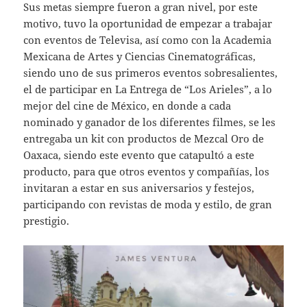
Sus metas siempre fueron a gran nivel, por este
motivo, tuvo la oportunidad de empezar a trabajar
con eventos de Televisa, así como con la Academia
Mexicana de Artes y Ciencias Cinematográficas,
siendo uno de sus primeros eventos sobresalientes,
el de participar en La Entrega de “Los Arieles”, a lo
mejor del cine de México, en donde a cada
nominado y ganador de los diferentes filmes, se les
entregaba un kit con productos de Mezcal Oro de
Oaxaca, siendo este evento que catapultó a este
producto, para que otros eventos y compañías, los
invitaran a estar en sus aniversarios y festejos,
participando con revistas de moda y estilo, de gran
prestigio.