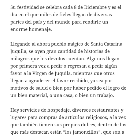
Su festividad se celebra cada 8 de Diciembre y es el
día en el que miles de fieles llegan de diversas
partes del país y del mundo para rendirle un
enorme homenaje.
Llegando al ahora pueblo mágico de Santa Catarina
Juquila, se oyen gran cantidad de historias de
milagros que los devotos cuentan. Algunos llegan
por primera vez a pedir o regresan a pedir algún
favor a la Virgen de Juquila, mientras que otros
llegan a agradecer el favor recibido, ya sea por
motivos de salud o bien por haber pedido el logro de
un bien material, o una casa, o bien un trabajo.
Hay servicios de hospedaje, diversos restaurantes y
lugares para compras de artículos religiosos, a la vez
que también tienen sus propios dulces, dentro de los
que más destacan están “los jamoncillos”, que son a