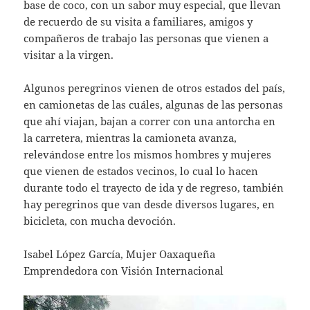
base de coco, con un sabor muy especial, que llevan
de recuerdo de su visita a familiares, amigos y
compañeros de trabajo las personas que vienen a
visitar a la virgen.
Algunos peregrinos vienen de otros estados del país,
en camionetas de las cuáles, algunas de las personas
que ahí viajan, bajan a correr con una antorcha en
la carretera, mientras la camioneta avanza,
relevándose entre los mismos hombres y mujeres
que vienen de estados vecinos, lo cual lo hacen
durante todo el trayecto de ida y de regreso, también
hay peregrinos que van desde diversos lugares, en
bicicleta, con mucha devoción.
Isabel López García, Mujer Oaxaqueña
Emprendedora con Visión Internacional