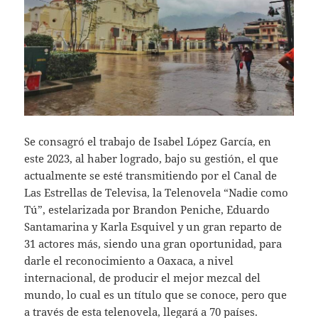
Se consagró el trabajo de Isabel López García, en
este 2023, al haber logrado, bajo su gestión, el que
actualmente se esté transmitiendo por el Canal de
Las Estrellas de Televisa, la Telenovela “Nadie como
Tú”, estelarizada por Brandon Peniche, Eduardo
Santamarina y Karla Esquivel y un gran reparto de
31 actores más, siendo una gran oportunidad, para
darle el reconocimiento a Oaxaca, a nivel
internacional, de producir el mejor mezcal del
mundo, lo cual es un título que se conoce, pero que
a través de esta telenovela, llegará a 70 países.