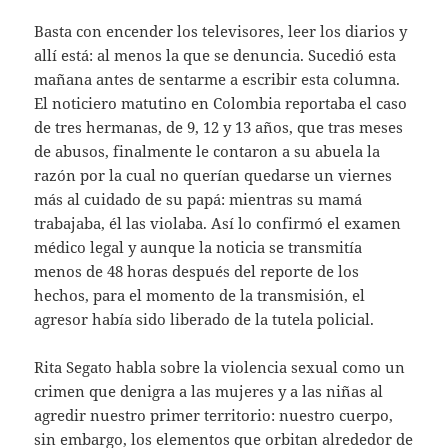
Basta con encender los televisores, leer los diarios y
allí está: al menos la que se denuncia. Sucedió esta
mañana antes de sentarme a escribir esta columna.
El noticiero matutino en Colombia reportaba el caso
de tres hermanas, de 9, 12 y 13 años, que tras meses
de abusos, finalmente le contaron a su abuela la
razón por la cual no querían quedarse un viernes
más al cuidado de su papá: mientras su mamá
trabajaba, él las violaba. Así lo confirmó el examen
médico legal y aunque la noticia se transmitía
menos de 48 horas después del reporte de los
hechos, para el momento de la transmisión, el
agresor había sido liberado de la tutela policial.
Rita Segato habla sobre la violencia sexual como un
crimen que denigra a las mujeres y a las niñas al
agredir nuestro primer territorio: nuestro cuerpo,
sin embargo, los elementos que orbitan alrededor de