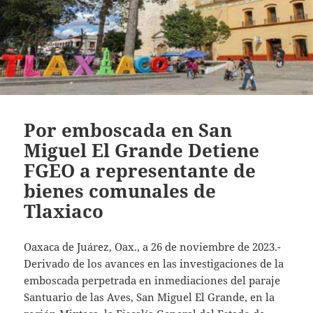
Por emboscada en San
Miguel El Grande Detiene
FGEO a representante de
bienes comunales de
Tlaxiaco
Oaxaca de Juárez, Oax., a 26 de noviembre de 2023.-
Derivado de los avances en las investigaciones de la
emboscada perpetrada en inmediaciones del paraje
Santuario de las Aves, San Miguel El Grande, en la