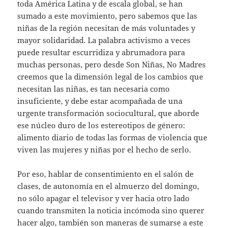
toda América Latina y de escala global, se han
sumado a este movimiento, pero sabemos que las
niñas de la región necesitan de más voluntades y
mayor solidaridad. La palabra activismo a veces
puede resultar escurridiza y abrumadora para
muchas personas, pero desde Son Niñas, No Madres
creemos que la dimensión legal de los cambios que
necesitan las niñas, es tan necesaria como
insuficiente, y debe estar acompañada de una
urgente transformación sociocultural, que aborde
ese núcleo duro de los estereotipos de género:
alimento diario de todas las formas de violencia que
viven las mujeres y niñas por el hecho de serlo.
Por eso, hablar de consentimiento en el salón de
clases, de autonomía en el almuerzo del domingo,
no sólo apagar el televisor y ver hacia otro lado
cuando transmiten la noticia incómoda sino querer
hacer algo, también son maneras de sumarse a este