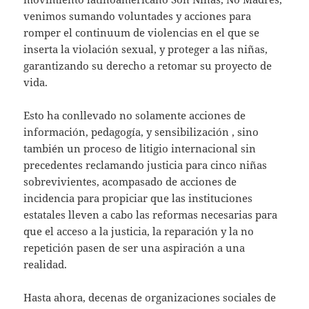
venimos sumando voluntades y acciones para
romper el continuum de violencias en el que se
inserta la violación sexual, y proteger a las niñas,
garantizando su derecho a retomar su proyecto de
vida.
Esto ha conllevado no solamente acciones de
información, pedagogía, y sensibilización , sino
también un proceso de litigio internacional sin
precedentes reclamando justicia para cinco niñas
sobrevivientes, acompasado de acciones de
incidencia para propiciar que las instituciones
estatales lleven a cabo las reformas necesarias para
que el acceso a la justicia, la reparación y la no
repetición pasen de ser una aspiración a una
realidad.
Hasta ahora, decenas de organizaciones sociales de