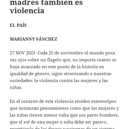
madres también es
violencia
EL PAÍS
MARIANNY SÁNCHEZ
27 NOV 2023 -Cada 25 de noviembre el mundo posa
sus ojos sobre un flagelo que, no importa cuánto se
haya avanzado en este punto de la historia en
igualdad de género, sigue atravesando a nuestras
sociedades: la violencia contra las mujeres y las
niñas.
En el corazón de esta violencia residen estereotipos
que instauran pensamientos como que las mujeres y
las niñas tienen menor valía que sus pares hombres,
que el rol de una mujer o niña debe ser pasivo,
receptáculo de los deseos y vaivenes de un sistema