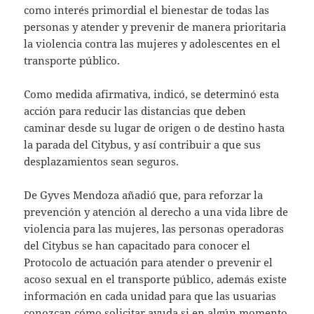
como interés primordial el bienestar de todas las
personas y atender y prevenir de manera prioritaria
la violencia contra las mujeres y adolescentes en el
transporte público.
Como medida afirmativa, indicó, se determinó esta
acción para reducir las distancias que deben
caminar desde su lugar de origen o de destino hasta
la parada del Citybus, y así contribuir a que sus
desplazamientos sean seguros.
De Gyves Mendoza añadió que, para reforzar la
prevención y atención al derecho a una vida libre de
violencia para las mujeres, las personas operadoras
del Citybus se han capacitado para conocer el
Protocolo de actuación para atender o prevenir el
acoso sexual en el transporte público, además existe
información en cada unidad para que las usuarias
conozcan cómo solicitar ayuda si en algún momento