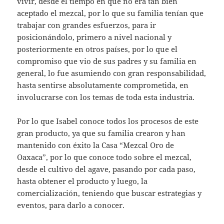
vivir, desde el tiempo en que no era tan bien
aceptado el mezcal, por lo que su familia tenían que
trabajar con grandes esfuerzos, para ir
posicionándolo, primero a nivel nacional y
posteriormente en otros países, por lo que el
compromiso que vio de sus padres y su familia en
general, lo fue asumiendo con gran responsabilidad,
hasta sentirse absolutamente comprometida, en
involucrarse con los temas de toda esta industria.
Por lo que Isabel conoce todos los procesos de este
gran producto, ya que su familia crearon y han
mantenido con éxito la Casa “Mezcal Oro de
Oaxaca”, por lo que conoce todo sobre el mezcal,
desde el cultivo del agave, pasando por cada paso,
hasta obtener el producto y luego, la
comercialización, teniendo que buscar estrategias y
eventos, para darlo a conocer.