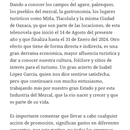
Dando a conocer los campos del agave, palenques,
los pueblos del mezcal, la gastronomía, los lugares
turísticos como Mitla, Tlacolula y la misma Ciudad
de Oaxaca, ya que son parte de las locaciones, de esta
telenovela que inició el 14 de Agosto del presente
año y que finaliza hasta el 31 de Enero del 2024. Otro
efecto que tiene de forma directa e indirecta, es una
gran derrama económica, mayor afluencia turística y
dar a conocer nuestra cultura, folclore y sitios de
interés para el turismo. Un gran acierto de Isabel
López García, quien nos dice sentirse satisfecha,
pero que continuará con mucho entusiasmo,
trabajando más por nuestro gran Estado y por esta
Industria del Mezcal, que la vio nacer y crecer y que
es parte de su vida.
Es importante comentar que llevar a cabo cualquier
acción de promoción, significan gastos en diferentes
conceptos, por este motivo, no todas las empresas