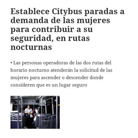
Establece Citybus paradas a
demanda de las mujeres
para contribuir a su
seguridad, en rutas
nocturnas
• Las personas operadoras de las dos rutas del
horario nocturno atenderán la solicitud de las
mujeres para ascender o descender donde
consideren que es un lugar seguro