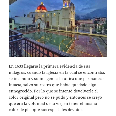
En 1633 llegaría la primera evidencia de sus
milagros, cuando la iglesia en la cual se encontraba,
se incendió y su imagen es la única que permanece
intacta, salvo su rostro que había quedado algo
ennegrecido. Por lo que se intentó devolverle el
color original pero no se pudo y entonces se creyó
que era la voluntad de la virgen tener el mismo
color de piel que sus especiales devotos.