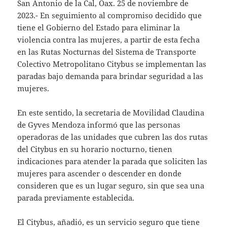
San Antonio de la Cal, Oax. 25 de noviembre de
2023.- En seguimiento al compromiso decidido que
tiene el Gobierno del Estado para eliminar la
violencia contra las mujeres, a partir de esta fecha
en las Rutas Nocturnas del Sistema de Transporte
Colectivo Metropolitano Citybus se implementan las
paradas bajo demanda para brindar seguridad a las
mujeres.
En este sentido, la secretaria de Movilidad Claudina
de Gyves Mendoza informó que las personas
operadoras de las unidades que cubren las dos rutas
del Citybus en su horario nocturno, tienen
indicaciones para atender la parada que soliciten las
mujeres para ascender o descender en donde
consideren que es un lugar seguro, sin que sea una
parada previamente establecida.
El Citybus, añadió, es un servicio seguro que tiene