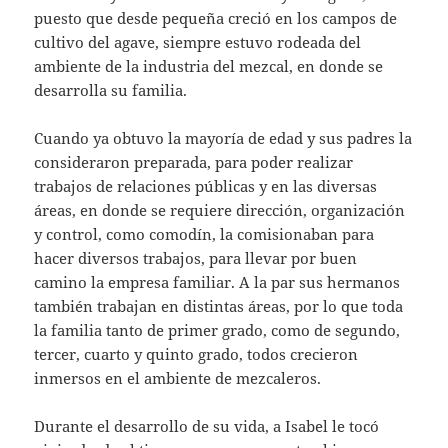
puesto que desde pequeña creció en los campos de
cultivo del agave, siempre estuvo rodeada del
ambiente de la industria del mezcal, en donde se
desarrolla su familia.
Cuando ya obtuvo la mayoría de edad y sus padres la
consideraron preparada, para poder realizar
trabajos de relaciones públicas y en las diversas
áreas, en donde se requiere dirección, organización
y control, como comodín, la comisionaban para
hacer diversos trabajos, para llevar por buen
camino la empresa familiar. A la par sus hermanos
también trabajan en distintas áreas, por lo que toda
la familia tanto de primer grado, como de segundo,
tercer, cuarto y quinto grado, todos crecieron
inmersos en el ambiente de mezcaleros.
Durante el desarrollo de su vida, a Isabel le tocó