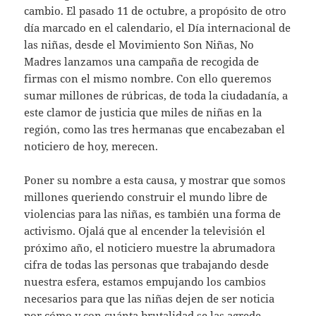
cambio. El pasado 11 de octubre, a propósito de otro
día marcado en el calendario, el Día internacional de
las niñas, desde el Movimiento Son Niñas, No
Madres lanzamos una campaña de recogida de
firmas con el mismo nombre. Con ello queremos
sumar millones de rúbricas, de toda la ciudadanía, a
este clamor de justicia que miles de niñas en la
región, como las tres hermanas que encabezaban el
noticiero de hoy, merecen.
Poner su nombre a esta causa, y mostrar que somos
millones queriendo construir el mundo libre de
violencias para las niñas, es también una forma de
activismo. Ojalá que al encender la televisión el
próximo año, el noticiero muestre la abrumadora
cifra de todas las personas que trabajando desde
nuestra esfera, estamos empujando los cambios
necesarios para que las niñas dejen de ser noticia
por cómo y con cuánta brutalidad se las agrede.