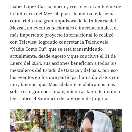
Isabel López García, nació y creció en el ambiente de
la Industria del Mezcal, por este motivo ella se ha
convertido una gran impulsora de la Industria del
Mezcal, en eventos nacionales e internacionales, el
más importante proyecto internacional lo realizó
con Televisa, logrando concretar la Telenovela
“Nadie Como Tú”, que se está transmitiendo
actualmente, desde Agosto y que concluye el 31 de
Enero del 2024, sus acciones benefician a todos los
mezcaleros del Estado de Oaxaca y del país, por eso
los eventos en los que participa, han sido vistos con
muy buenos ojos. Más adelante te platicamos más
sobre este gran personaje, mientras tanto te invito a
leer sobre el Santuario de la Virgen de Juquila.