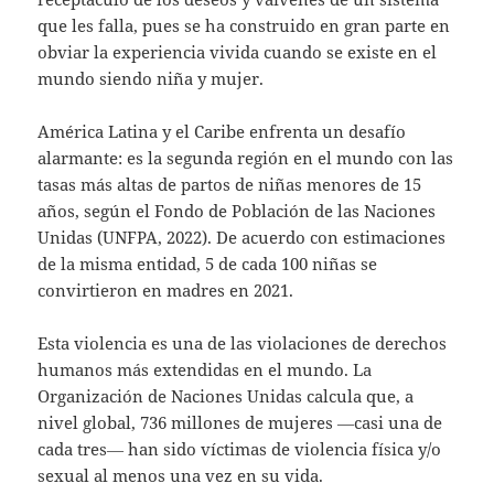
que les falla, pues se ha construido en gran parte en
obviar la experiencia vivida cuando se existe en el
mundo siendo niña y mujer.
América Latina y el Caribe enfrenta un desafío
alarmante: es la segunda región en el mundo con las
tasas más altas de partos de niñas menores de 15
años, según el Fondo de Población de las Naciones
Unidas (UNFPA, 2022). De acuerdo con estimaciones
de la misma entidad, 5 de cada 100 niñas se
convirtieron en madres en 2021.
Esta violencia es una de las violaciones de derechos
humanos más extendidas en el mundo. La
Organización de Naciones Unidas calcula que, a
nivel global, 736 millones de mujeres ―casi una de
cada tres― han sido víctimas de violencia física y/o
sexual al menos una vez en su vida.