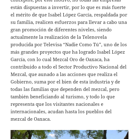
están dispuestas a invertir, por lo que es más fuerte
el mérito de que Isabel López García, respaldada por
su familia, realicen esfuerzos para llevar a cabo una
gran promoción de diferentes niveles, siendo
actualmente la realización de la Telenovela
producida por Televisa “Nadie Como Tú”, uno de los
más grandes proyectos que ha logrado Isabel López
García, con lo cual Mezcal Oro de Oaxaca, ha
contribuido a todo el Sector Productivo Nacional del
Mezcal, que aunado a las acciones que realiza el
Gobierno, suma por el bien de esta industria y de
todas las familias que dependen del mezcal, pero
también beneficiando al turismo, y todo lo que
representa que los visitantes nacionales e
internacionales, acudan hasta los pueblos del
mezcal de Oaxaca.