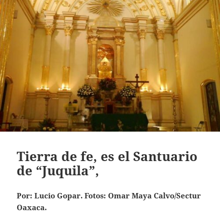
Tierra de fe, es el Santuario
de “Juquila”,
Por: Lucio Gopar. Fotos: Omar Maya Calvo/Sectur
Oaxaca.