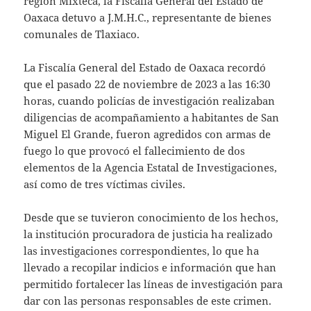
región Mixteca, la Fiscalía General del Estado de
Oaxaca detuvo a J.M.H.C., representante de bienes
comunales de Tlaxiaco.
La Fiscalía General del Estado de Oaxaca recordó
que el pasado 22 de noviembre de 2023 a las 16:30
horas, cuando policías de investigación realizaban
diligencias de acompañamiento a habitantes de San
Miguel El Grande, fueron agredidos con armas de
fuego lo que provocó el fallecimiento de dos
elementos de la Agencia Estatal de Investigaciones,
así como de tres víctimas civiles.
Desde que se tuvieron conocimiento de los hechos,
la institución procuradora de justicia ha realizado
las investigaciones correspondientes, lo que ha
llevado a recopilar indicios e información que han
permitido fortalecer las líneas de investigación para
dar con las personas responsables de este crimen.