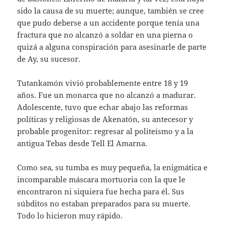
sido la causa de su muerte; aunque, también se cree
que pudo deberse a un accidente porque tenía una
fractura que no alcanzó a soldar en una pierna o
quizá a alguna conspiración para asesinarle de parte
de Ay, su sucesor.
Tutankamón vivió probablemente entre 18 y 19
años. Fue un monarca que no alcanzó a madurar.
Adolescente, tuvo que echar abajo las reformas
políticas y religiosas de Akenatón, su antecesor y
probable progenitor: regresar al politeísmo y a la
antigua Tebas desde Tell El Amarna.
Como sea, su tumba es muy pequeña, la enigmática e
incomparable máscara mortuoria con la que le
encontraron ni siquiera fue hecha para él. Sus
súbditos no estaban preparados para su muerte.
Todo lo hicieron muy rápido.