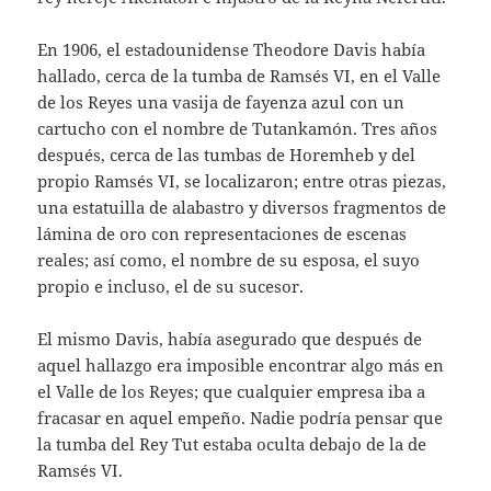
En 1906, el estadounidense Theodore Davis había
hallado, cerca de la tumba de Ramsés VI, en el Valle
de los Reyes una vasija de fayenza azul con un
cartucho con el nombre de Tutankamón. Tres años
después, cerca de las tumbas de Horemheb y del
propio Ramsés VI, se localizaron; entre otras piezas,
una estatuilla de alabastro y diversos fragmentos de
lámina de oro con representaciones de escenas
reales; así como, el nombre de su esposa, el suyo
propio e incluso, el de su sucesor.
El mismo Davis, había asegurado que después de
aquel hallazgo era imposible encontrar algo más en
el Valle de los Reyes; que cualquier empresa iba a
fracasar en aquel empeño. Nadie podría pensar que
la tumba del Rey Tut estaba oculta debajo de la de
Ramsés VI.